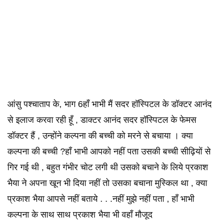
आंसु पश्चाताप के, भाग 6हाँ भाभी मैं सदर हॉस्पिटल के डॉक्टर आनंद
से इलाज करवा रही हूँ , डाक्टर आनंद सदर हॉस्पिटल के फेमस
डॉक्टर हैं , उन्होंने कल्पना की बच्ची को मरने से बचाया । क्या
कल्पना की बच्ची ?हाँ भाभी आपको नहीं पता उसकी बच्ची सीढ़ियों से
गिर गई थी , बहुत गंभीर चोट लगी थी उसको बचाने के लिये प्रकाश
भैया ने अपना खून भी दिया नहीं तो उसका बचाना मुस्किल था , क्या
प्रकाश भैया आपसे नहीं बताये . . .नहीं मुझे नहीं पता , हाँ भाभी
कल्पना के साथ साथ प्रकाश भैया भी वहाँ मौजूद