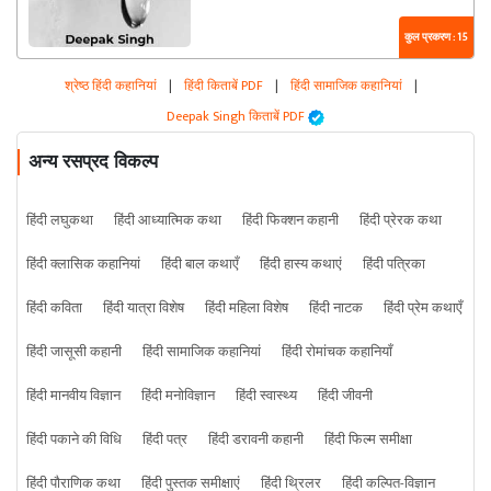
कुल प्रकरण : 15
श्रेष्ठ हिंदी कहानियां
|
हिंदी किताबें PDF
|
हिंदी सामाजिक कहानियां
|
Deepak Singh किताबें PDF
अन्य रसप्रद विकल्प
हिंदी लघुकथा
हिंदी आध्यात्मिक कथा
हिंदी फिक्शन कहानी
हिंदी प्रेरक कथा
हिंदी क्लासिक कहानियां
हिंदी बाल कथाएँ
हिंदी हास्य कथाएं
हिंदी पत्रिका
हिंदी कविता
हिंदी यात्रा विशेष
हिंदी महिला विशेष
हिंदी नाटक
हिंदी प्रेम कथाएँ
हिंदी जासूसी कहानी
हिंदी सामाजिक कहानियां
हिंदी रोमांचक कहानियाँ
हिंदी मानवीय विज्ञान
हिंदी मनोविज्ञान
हिंदी स्वास्थ्य
हिंदी जीवनी
हिंदी पकाने की विधि
हिंदी पत्र
हिंदी डरावनी कहानी
हिंदी फिल्म समीक्षा
हिंदी पौराणिक कथा
हिंदी पुस्तक समीक्षाएं
हिंदी थ्रिलर
हिंदी कल्पित-विज्ञान