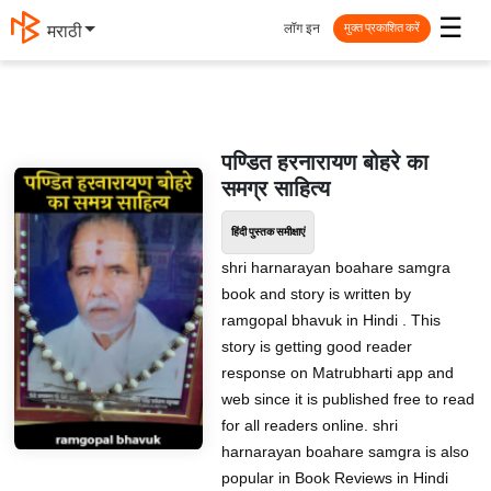
☰
लॉग इन
मराठी
मुक्त प्रकाशित करें
पण्डित हरनारायण बोहरे का
समग्र साहित्य
हिंदी पुस्तक समीक्षाएं
shri harnarayan boahare samgra
book and story is written by
ramgopal bhavuk in Hindi . This
story is getting good reader
response on Matrubharti app and
web since it is published free to read
for all readers online. shri
harnarayan boahare samgra is also
popular in Book Reviews in Hindi