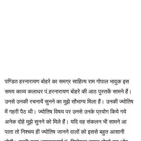
पण्डित हरनारायण बोहरे का समग्र साहित्य राम गोपाल भावुक इस
समय काव्य कलाधर पं.हरनारायण बोहरे की आठ पुस्तकें सामने हैं।
उनसे उनकी रचनायें सुनने का मुझे सौभाग्य मिला हैं। उनकी ज्योतिष
में गहरी पैठ थी। ज्योतिष विषय पर उनसे उनके प्रयोग किये गये
अनेक दोहे मुझे सुनने को मिले हैं। यदि वह संकलन भी सामने आ
पाता तो निश्चय ही ज्योतिष जानने वालों को इससे बहुत आसानी