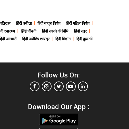
 पत्रिका
हिंदी कविता
हिंदी यात्रा विशेष
हिंदी महिला विशेष
ंदी स्वास्थ्य
हिंदी जीवनी
हिंदी पकाने की विधि
हिंदी पत्र
हिंदी जानवरों
हिंदी ज्योतिष शास्त्र
हिंदी विज्ञान
हिंदी कुछ भी
Follow Us On:
Download Our App :