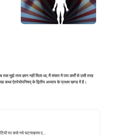
 मुझे तत्व ज्ञान नहीं मिला था, मैं संसार में पाप कर्मों से उसी तरह
े।यह कथा ऐतरेयोपनिषद् के द्वितीय अध्याय के प्रथम खण्ड में है।
ौटियों पर कसे गये घटनाक्रम ए...