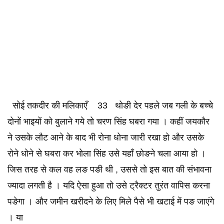
सोई तकदीर की मलिकाएँ 33 थोङी देर पहले जब गली के बच्चे
दोनों भाइयों को बुलाने गये तो चरण सिंह घबरा गया । कहीं जयकौर
ने उसके लौट आने के बाद भी रोना धोना जारी रखा हो और उसके
रोने धोने से घबरा कर भोला सिंह उसे यहाँ छोङने चला आया हो ।
जिस तरह से कल वह लङ पङी थी , उससे तो इस बात की संभावना
ज्यादा लगती है । यदि ऐसा हुआ तो उसे ट्रैक्टर तुरंत वापिस करना
पङेगा । और जमीन खरीदने के लिए मिले पैसे भी खटाई में पङ जाएंगे
। या