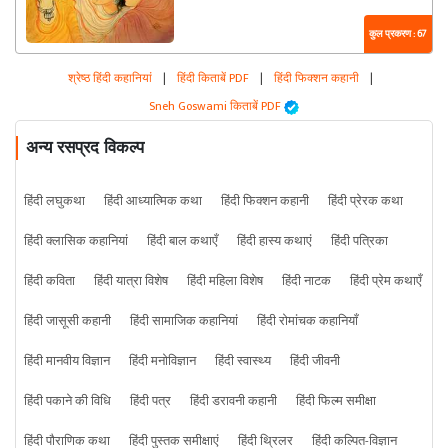
कुल प्रकरण : 67
श्रेष्ठ हिंदी कहानियां
|
हिंदी किताबें PDF
|
हिंदी फिक्शन कहानी
|
Sneh Goswami किताबें PDF
अन्य रसप्रद विकल्प
हिंदी लघुकथा
हिंदी आध्यात्मिक कथा
हिंदी फिक्शन कहानी
हिंदी प्रेरक कथा
हिंदी क्लासिक कहानियां
हिंदी बाल कथाएँ
हिंदी हास्य कथाएं
हिंदी पत्रिका
हिंदी कविता
हिंदी यात्रा विशेष
हिंदी महिला विशेष
हिंदी नाटक
हिंदी प्रेम कथाएँ
हिंदी जासूसी कहानी
हिंदी सामाजिक कहानियां
हिंदी रोमांचक कहानियाँ
हिंदी मानवीय विज्ञान
हिंदी मनोविज्ञान
हिंदी स्वास्थ्य
हिंदी जीवनी
हिंदी पकाने की विधि
हिंदी पत्र
हिंदी डरावनी कहानी
हिंदी फिल्म समीक्षा
हिंदी पौराणिक कथा
हिंदी पुस्तक समीक्षाएं
हिंदी थ्रिलर
हिंदी कल्पित-विज्ञान