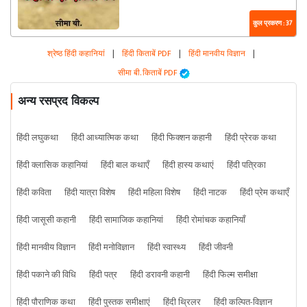
कुल प्रकरण : 37
श्रेष्ठ हिंदी कहानियां
|
हिंदी किताबें PDF
|
हिंदी मानवीय विज्ञान
|
सीमा बी. किताबें PDF
अन्य रसप्रद विकल्प
हिंदी लघुकथा
हिंदी आध्यात्मिक कथा
हिंदी फिक्शन कहानी
हिंदी प्रेरक कथा
हिंदी क्लासिक कहानियां
हिंदी बाल कथाएँ
हिंदी हास्य कथाएं
हिंदी पत्रिका
हिंदी कविता
हिंदी यात्रा विशेष
हिंदी महिला विशेष
हिंदी नाटक
हिंदी प्रेम कथाएँ
हिंदी जासूसी कहानी
हिंदी सामाजिक कहानियां
हिंदी रोमांचक कहानियाँ
हिंदी मानवीय विज्ञान
हिंदी मनोविज्ञान
हिंदी स्वास्थ्य
हिंदी जीवनी
हिंदी पकाने की विधि
हिंदी पत्र
हिंदी डरावनी कहानी
हिंदी फिल्म समीक्षा
हिंदी पौराणिक कथा
हिंदी पुस्तक समीक्षाएं
हिंदी थ्रिलर
हिंदी कल्पित-विज्ञान