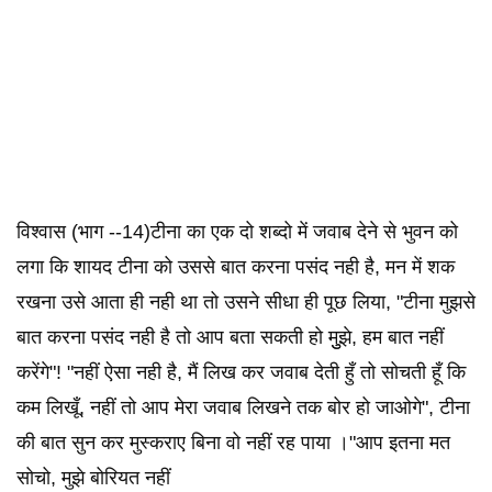
विश्वास (भाग --14)टीना का एक दो शब्दो में जवाब देने से भुवन को
लगा कि शायद टीना को उससे बात करना पसंद नही है, मन में शक
रखना उसे आता ही नही था तो उसने सीधा ही पूछ लिया, "टीना मुझसे
बात करना पसंद नही है तो आप बता सकती हो मुुझे, हम बात नहीं
करेंगे"! "नहीं ऐसा नही है, मैं लिख कर जवाब देती हुँ तो सोचती हूँ कि
कम लिखूँ, नहीं तो आप मेरा जवाब लिखने तक बोर हो जाओगे", टीना
की बात सुन कर मुस्कराए बिना वो नहीं रह पाया ।"आप इतना मत
सोचो, मुझे बोरियत नहीं