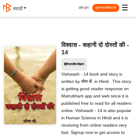
☰
लॉग इन
मराठी
मुक्त प्रकाशित करें
विश्वास - कहानी दो दोस्तों की -
14
हिंदी मानवीय विज्ञान
Vishwash - 14 book and story is
written by सीमा बी. in Hindi . This story
is getting good reader response on
Matrubharti app and web since it is
published free to read for all readers
online. Vishwash - 14 is also popular
in Human Science in Hindi and it is
receiving from online readers very
fast. Signup now to get access to