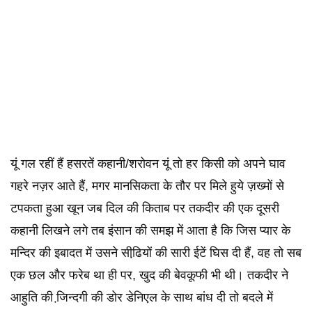
यूं गल रहीं हैं हसरतें कहानी/शरोवन यूं तो हर किसी को अपने घाव
गहरे नज़र आते हैं, मगर मानसिकता के तौर पर मिले हुये ज़ख्मों से
टपकता हुआ खून जब दिल की किताब पर तकदीर की एक दूसरी
कहानी लिखने लगे तब इंसान की समझ में आता है कि जिस प्यार के
मन्दिर की इबादत में उसने सीढि़यों की सारी ईटें घिस दी हैं, वह तो सब
एक छल और फरेब था ही पर, खुद की बेवकूफी भी थी। तकदीर ने
आहुति की जि़न्दगी की डोर डेनिएल के साथ बांध दी तो बदले में