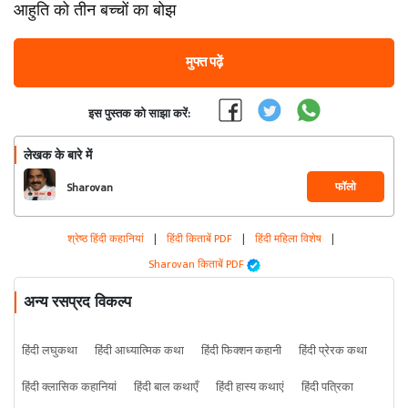
आहुति को तीन बच्चों का बोझ
मुफ्त पढ़ें
इस पुस्तक को साझा करें:
लेखक के बारे में
फॉलो
Sharovan
श्रेष्ठ हिंदी कहानियां
|
हिंदी किताबें PDF
|
हिंदी महिला विशेष
|
Sharovan किताबें PDF
अन्य रसप्रद विकल्प
हिंदी लघुकथा
हिंदी आध्यात्मिक कथा
हिंदी फिक्शन कहानी
हिंदी प्रेरक कथा
हिंदी क्लासिक कहानियां
हिंदी बाल कथाएँ
हिंदी हास्य कथाएं
हिंदी पत्रिका