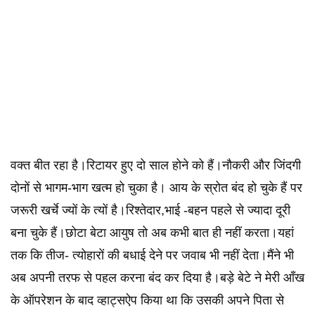
वक्त बीत रहा है।रिटायर हुए दो साल होने को हैं।नौकरी और जिंदगी
दोनों से भागम-भाग खत्म हो चुका है। आय के स्रोत बंद हो चुके हैं पर
जरूरी खर्चे ज्यों के त्यों है।रिश्तेदार,भाई -बहन पहले से ज्यादा दूरी
बना चुके हैं।छोटा बेटा आयुष तो अब कभी बात ही नहीं करता।यहां
तक कि तीज- त्योहारों की बधाई देने पर जवाब भी नहीं देता।मैंने भी
अब अपनी तरफ से पहल करना बंद कर दिया है।बड़े बेटे ने मेरी आँख
के ऑपरेशन के बाद व्हाट्सऐप किया था कि उसकी अपने पिता से