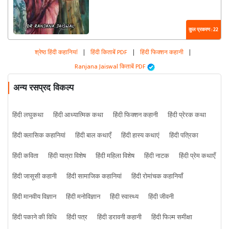
कुल प्रकरण : 22
श्रेष्ठ हिंदी कहानियां
|
हिंदी किताबें PDF
|
हिंदी फिक्शन कहानी
|
Ranjana Jaiswal किताबें PDF
अन्य रसप्रद विकल्प
हिंदी लघुकथा
हिंदी आध्यात्मिक कथा
हिंदी फिक्शन कहानी
हिंदी प्रेरक कथा
हिंदी क्लासिक कहानियां
हिंदी बाल कथाएँ
हिंदी हास्य कथाएं
हिंदी पत्रिका
हिंदी कविता
हिंदी यात्रा विशेष
हिंदी महिला विशेष
हिंदी नाटक
हिंदी प्रेम कथाएँ
हिंदी जासूसी कहानी
हिंदी सामाजिक कहानियां
हिंदी रोमांचक कहानियाँ
हिंदी मानवीय विज्ञान
हिंदी मनोविज्ञान
हिंदी स्वास्थ्य
हिंदी जीवनी
हिंदी पकाने की विधि
हिंदी पत्र
हिंदी डरावनी कहानी
हिंदी फिल्म समीक्षा