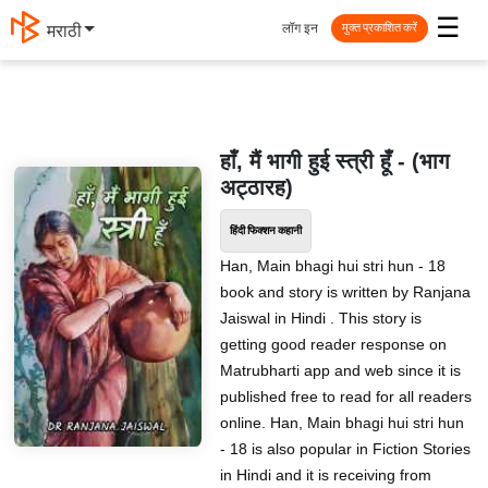
☰
लॉग इन
मराठी
मुक्त प्रकाशित करें
हाँ, मैं भागी हुई स्त्री हूँ - (भाग
अट्ठारह)
हिंदी फिक्शन कहानी
Han, Main bhagi hui stri hun - 18
book and story is written by Ranjana
Jaiswal in Hindi . This story is
getting good reader response on
Matrubharti app and web since it is
published free to read for all readers
online. Han, Main bhagi hui stri hun
- 18 is also popular in Fiction Stories
in Hindi and it is receiving from