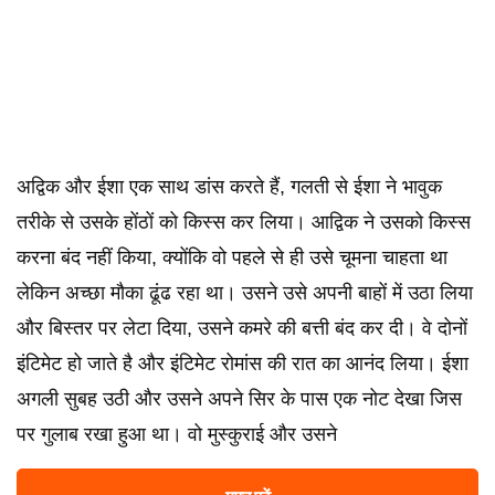
अद्विक और ईशा एक साथ डांस करते हैं, गलती से ईशा ने भावुक
तरीके से उसके होंठों को किस्स कर लिया। आद्विक ने उसको किस्स
करना बंद नहीं किया, क्योंकि वो पहले से ही उसे चूमना चाहता था
लेकिन अच्छा मौका ढूंढ रहा था। उसने उसे अपनी बाहों में उठा लिया
और बिस्तर पर लेटा दिया, उसने कमरे की बत्ती बंद कर दी। वे दोनों
इंटिमेट हो जाते है और इंटिमेट रोमांस की रात का आनंद लिया। ईशा
अगली सुबह उठी और उसने अपने सिर के पास एक नोट देखा जिस
पर गुलाब रखा हुआ था। वो मुस्कुराई और उसने