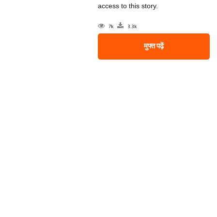
access to this story.
7k
3.3k
मुफ्त पढ़ें