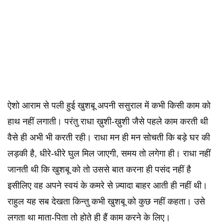
ऐशो आराम से पली हुई खुशबू अपनी ससुराल में कभी किसी काम को
हाथ नहीं लगाती। परंतु राधा ख़ुशी-ख़ुशी जैसे पहले काम करती थी
वैसे ही अभी भी करती रही। राधा मन ही मन सोचती कि बड़े घर की
लड़की है, धीरे-धीरे घुल मिल जाएगी, समय तो लगेगा ही। राधा नहीं
जानती थी कि खुशबू को तो उससे बात करना ही पसंद नहीं है
इसीलिए वह अपने स्वयं के कमरे से ज़्यादा बाहर आती ही नहीं थी।
राहुल यह सब देखता किन्तु कभी खुशबू को कुछ नहीं कहता। उसे
लगता था माता-पिता तो होते ही हैं काम करने के लिए।