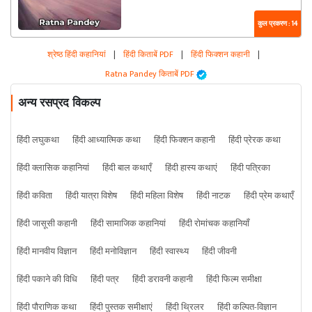
कुल प्रकरण : 14
श्रेष्ठ हिंदी कहानियां
|
हिंदी किताबें PDF
|
हिंदी फिक्शन कहानी
|
Ratna Pandey किताबें PDF
अन्य रसप्रद विकल्प
हिंदी लघुकथा
हिंदी आध्यात्मिक कथा
हिंदी फिक्शन कहानी
हिंदी प्रेरक कथा
हिंदी क्लासिक कहानियां
हिंदी बाल कथाएँ
हिंदी हास्य कथाएं
हिंदी पत्रिका
हिंदी कविता
हिंदी यात्रा विशेष
हिंदी महिला विशेष
हिंदी नाटक
हिंदी प्रेम कथाएँ
हिंदी जासूसी कहानी
हिंदी सामाजिक कहानियां
हिंदी रोमांचक कहानियाँ
हिंदी मानवीय विज्ञान
हिंदी मनोविज्ञान
हिंदी स्वास्थ्य
हिंदी जीवनी
हिंदी पकाने की विधि
हिंदी पत्र
हिंदी डरावनी कहानी
हिंदी फिल्म समीक्षा
हिंदी पौराणिक कथा
हिंदी पुस्तक समीक्षाएं
हिंदी थ्रिलर
हिंदी कल्पित-विज्ञान