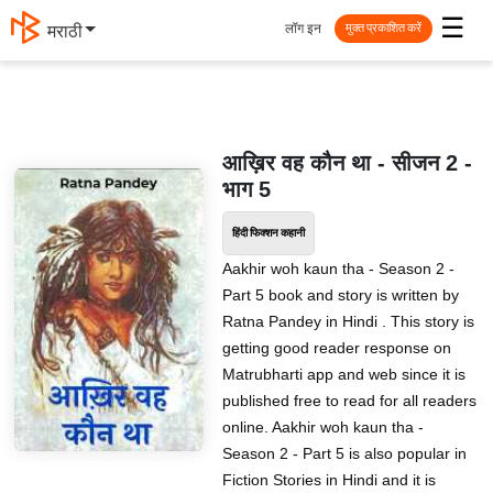
☰
लॉग इन
मराठी
मुक्त प्रकाशित करें
आख़िर वह कौन था - सीजन 2 -
भाग 5
हिंदी फिक्शन कहानी
Aakhir woh kaun tha - Season 2 -
Part 5 book and story is written by
Ratna Pandey in Hindi . This story is
getting good reader response on
Matrubharti app and web since it is
published free to read for all readers
online. Aakhir woh kaun tha -
Season 2 - Part 5 is also popular in
Fiction Stories in Hindi and it is