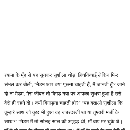
श्यामा के मुँह से यह सुनकर सुशीला थोड़ा हिचकिचाई लेकिन फिर
संभल कर बोली, “मैडम आप क्या पूछना चाहती हैं, मैं जानती हूँ? जाने
दो ना मैडम, मेरा जीवन तो बिगड़ गया पर आपका सुधरा हुआ है उसे
वैसे ही रहने दो। क्यों बिगाड़ना चाहती हो?” “यह बताओ सुशीला कि
तुम्हारे साथ जो कुछ भी हुआ वह जबरदस्ती था या तुम्हारी मर्जी के
साथ?” “मैडम मैं तो सोलह साल की अल्हड़ थी, माँ बाप मर चुके थे।