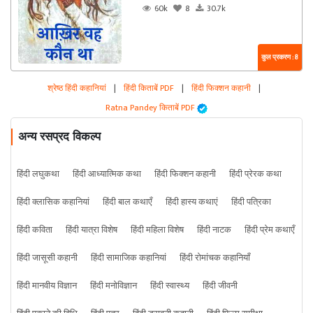
60k
8
30.7k
कुल प्रकरण : 8
श्रेष्ठ हिंदी कहानियां
|
हिंदी किताबें PDF
|
हिंदी फिक्शन कहानी
|
Ratna Pandey किताबें PDF
अन्य रसप्रद विकल्प
हिंदी लघुकथा
हिंदी आध्यात्मिक कथा
हिंदी फिक्शन कहानी
हिंदी प्रेरक कथा
हिंदी क्लासिक कहानियां
हिंदी बाल कथाएँ
हिंदी हास्य कथाएं
हिंदी पत्रिका
हिंदी कविता
हिंदी यात्रा विशेष
हिंदी महिला विशेष
हिंदी नाटक
हिंदी प्रेम कथाएँ
हिंदी जासूसी कहानी
हिंदी सामाजिक कहानियां
हिंदी रोमांचक कहानियाँ
हिंदी मानवीय विज्ञान
हिंदी मनोविज्ञान
हिंदी स्वास्थ्य
हिंदी जीवनी