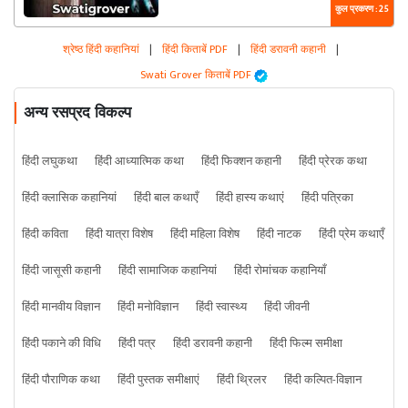
कुल प्रकरण : 25
श्रेष्ठ हिंदी कहानियां
|
हिंदी किताबें PDF
|
हिंदी डरावनी कहानी
|
Swati Grover किताबें PDF
अन्य रसप्रद विकल्प
हिंदी लघुकथा
हिंदी आध्यात्मिक कथा
हिंदी फिक्शन कहानी
हिंदी प्रेरक कथा
हिंदी क्लासिक कहानियां
हिंदी बाल कथाएँ
हिंदी हास्य कथाएं
हिंदी पत्रिका
हिंदी कविता
हिंदी यात्रा विशेष
हिंदी महिला विशेष
हिंदी नाटक
हिंदी प्रेम कथाएँ
हिंदी जासूसी कहानी
हिंदी सामाजिक कहानियां
हिंदी रोमांचक कहानियाँ
हिंदी मानवीय विज्ञान
हिंदी मनोविज्ञान
हिंदी स्वास्थ्य
हिंदी जीवनी
हिंदी पकाने की विधि
हिंदी पत्र
हिंदी डरावनी कहानी
हिंदी फिल्म समीक्षा
हिंदी पौराणिक कथा
हिंदी पुस्तक समीक्षाएं
हिंदी थ्रिलर
हिंदी कल्पित-विज्ञान