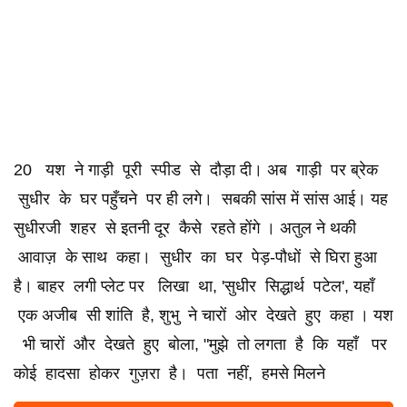
20 यश ने गाड़ी पूरी स्पीड से दौड़ा दी। अब गाड़ी पर ब्रेक
सुधीर के घर पहुँचने पर ही लगे। सबकी सांस में सांस आई। यह
सुधीरजी शहर से इतनी दूर कैसे रहते होंगे । अतुल ने थकी
आवाज़ के साथ कहा। सुधीर का घर पेड़-पौधों से घिरा हुआ
है। बाहर लगी प्लेट पर लिखा था, 'सुधीर सिद्धार्थ पटेल', यहाँ
एक अजीब सी शांति है, शुभु ने चारों ओर देखते हुए कहा । यश
भी चारों और देखते हुए बोला, "मुझे तो लगता है कि यहाँ पर
कोई हादसा होकर गुज़रा है। पता नहीं, हमसे मिलने