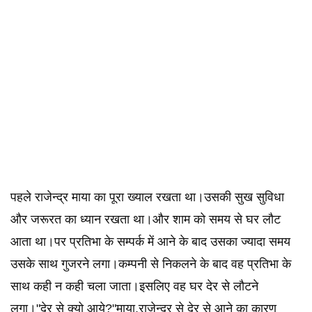
पहले राजेन्द्र माया का पूरा ख्याल रखता था।उसकी सुख सुविधा
और जरूरत का ध्यान रखता था।और शाम को समय से घर लौट
आता था।पर प्रतिभा के सम्पर्क में आने के बाद उसका ज्यादा समय
उसके साथ गुजरने लगा।कम्पनी से निकलने के बाद वह प्रतिभा के
साथ कही न कही चला जाता।इसलिए वह घर देर से लौटने
लगा।"देर से क्यो आये?"माया,राजेन्द्र से देर से आने का कारण