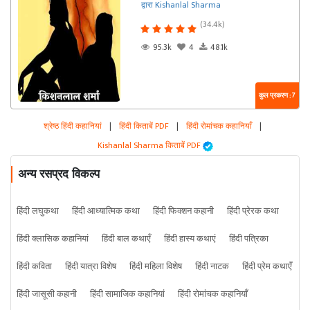
द्वारा Kishanlal Sharma
(34.4k)
95.3k
4
48.1k
कुल प्रकरण : 7
श्रेष्ठ हिंदी कहानियां
|
हिंदी किताबें PDF
|
हिंदी रोमांचक कहानियाँ
|
Kishanlal Sharma किताबें PDF
अन्य रसप्रद विकल्प
हिंदी लघुकथा
हिंदी आध्यात्मिक कथा
हिंदी फिक्शन कहानी
हिंदी प्रेरक कथा
हिंदी क्लासिक कहानियां
हिंदी बाल कथाएँ
हिंदी हास्य कथाएं
हिंदी पत्रिका
हिंदी कविता
हिंदी यात्रा विशेष
हिंदी महिला विशेष
हिंदी नाटक
हिंदी प्रेम कथाएँ
हिंदी जासूसी कहानी
हिंदी सामाजिक कहानियां
हिंदी रोमांचक कहानियाँ