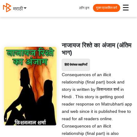
☰
लॉग इन
मराठी
मुक्त प्रकाशित करें
नाजायज रिश्ते का अंजाम (अंतिम
भाग)
हिंदी रोमांचक कहानियाँ
Consequences of an illicit
relationship (final part) book and
story is written by किशनलाल शर्मा in
Hindi . This story is getting good
reader response on Matrubharti app
and web since it is published free to
read for all readers online.
Consequences of an illicit
relationship (final part) is also