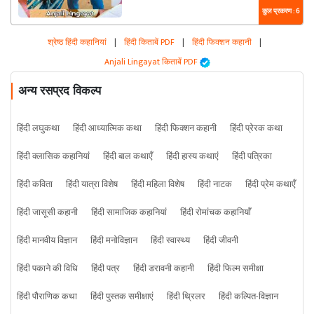
कुल प्रकरण : 6
श्रेष्ठ हिंदी कहानियां
|
हिंदी किताबें PDF
|
हिंदी फिक्शन कहानी
|
Anjali Lingayat किताबें PDF
अन्य रसप्रद विकल्प
हिंदी लघुकथा
हिंदी आध्यात्मिक कथा
हिंदी फिक्शन कहानी
हिंदी प्रेरक कथा
हिंदी क्लासिक कहानियां
हिंदी बाल कथाएँ
हिंदी हास्य कथाएं
हिंदी पत्रिका
हिंदी कविता
हिंदी यात्रा विशेष
हिंदी महिला विशेष
हिंदी नाटक
हिंदी प्रेम कथाएँ
हिंदी जासूसी कहानी
हिंदी सामाजिक कहानियां
हिंदी रोमांचक कहानियाँ
हिंदी मानवीय विज्ञान
हिंदी मनोविज्ञान
हिंदी स्वास्थ्य
हिंदी जीवनी
हिंदी पकाने की विधि
हिंदी पत्र
हिंदी डरावनी कहानी
हिंदी फिल्म समीक्षा
हिंदी पौराणिक कथा
हिंदी पुस्तक समीक्षाएं
हिंदी थ्रिलर
हिंदी कल्पित-विज्ञान