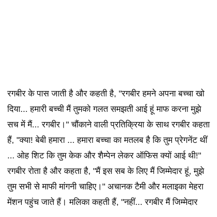
रगबीर के पास जाती है और कहती है, "रगबीर हमने अपना बच्चा खो
दिया... हमारी बच्ची मैं तुमको गलत समझती आई हूं माफ करना मुझे
सच में मैं... रगबीर।" चौंकाने वाली प्रतिक्रिया के साथ रगबीर कहता
हैं, "क्या! बेबी हमारा ... हमारा बच्चा का मतलब है कि तुम प्रेगनेंट थीं
... ओह शिट कि तुम केक और शैम्पेन लेकर ऑफिस क्यों आई थी!"
रगबीर रोता है और कहता है, "मैं इस सब के लिए मैं जिम्मेदार हूं, मुझे
तुम सभी से माफी मांगनी चाहिए।" अचानक टैमी और मलाइका मेहरा
मेंशन पहुंच जाते हैं। मलिका कहती हैं, "नहीं... रगबीर मैं जिम्मेदार