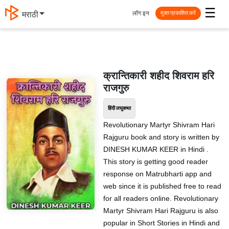
☰
लॉग इन
मराठी
मुक्त प्रकाशित करें
क्रान्तिकारी शहीद शिवराम हरि
राजगुरु
हिंदी लघुकथा
Revolutionary Martyr Shivram Hari
Rajguru book and story is written by
DINESH KUMAR KEER in Hindi .
This story is getting good reader
response on Matrubharti app and
web since it is published free to read
for all readers online. Revolutionary
Martyr Shivram Hari Rajguru is also
popular in Short Stories in Hindi and