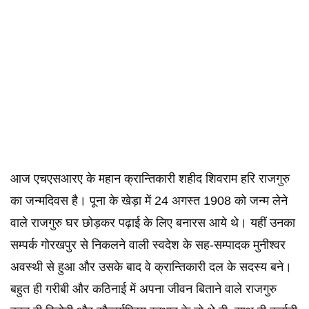
आज एचएसआरए के महान क्रान्तिकारी शहीद शिवराम हरि राजगुरु
का जन्मदिवस है। पूना के खेड़ा में 24 अगस्त 1908 को जन्म लेने
वाले राजगुरु घर छोड़कर पढ़ाई के लिए बनारस आये थे। यहीं उनका
सम्पर्क गोरखपुर से निकलने वाली स्वदेश के सह-सम्पादक मुनीश्वर
अवस्थी से हुआ और उसके बाद वे क्रान्तिकारी दल के सदस्य बने।
बहुत ही गरीबी और कठिनाई में अपना जीवन बिताने वाले राजगुरु