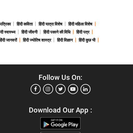
 पत्रिका
हिंदी कविता
हिंदी यात्रा विशेष
हिंदी महिला विशेष
ंदी स्वास्थ्य
हिंदी जीवनी
हिंदी पकाने की विधि
हिंदी पत्र
हिंदी जानवरों
हिंदी ज्योतिष शास्त्र
हिंदी विज्ञान
हिंदी कुछ भी
Follow Us On:
Download Our App :