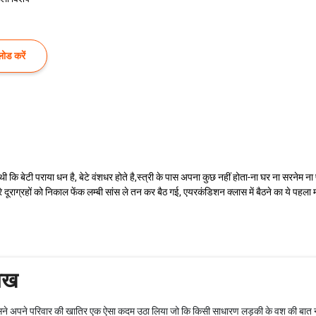
ोड करें
थी कि बेटी पराया धन है, बेटे वंशधर होते है,स्त्री के पास अपना कुछ नहीं होता-ना घर ना सरनेम ना
ूराग्रहों को निकाल फेंक लम्बी सांस ले तन कर बैठ गई, एयरकंडिशन क्लास में बैठने का ये पहला मौ
ाख
 जिसने अपने परिवार की खातिर एक ऐसा कदम उठा लिया जो कि किसी साधारण लड़की के वश की बात नही