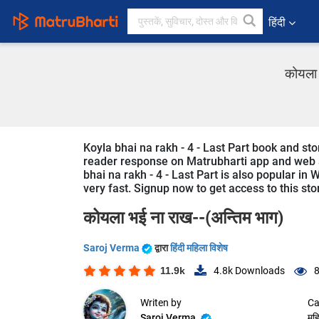
हिंदी
कोयला 
Koyla bhai na rakh - 4 - Last Part book and stor
reader response on Matrubharti app and web sin
bhai na rakh - 4 - Last Part is also popular in
very fast. Signup now to get access to this sto
कोयला भई ना राख--(अन्तिम भाग)
Saroj Verma
द्वारा
हिंदी महिला विशेष
11.9k
4.8k
Downloads
8
Writen by
Ca
Saroj Verma
महि