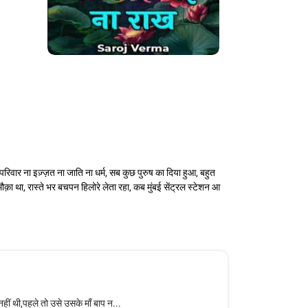
 परिवार ना इज़्ज़त ना जाति ना धर्म, सब कुछ पुरुष का दिया हुआ, बहुत
क़ा था, रास्ते भर बचपन हिलोरे लेता रहा, कब मुंबई सेंट्रल स्टेशन आ
ं थी,पहले तो उसे उसके माँ बाप न...