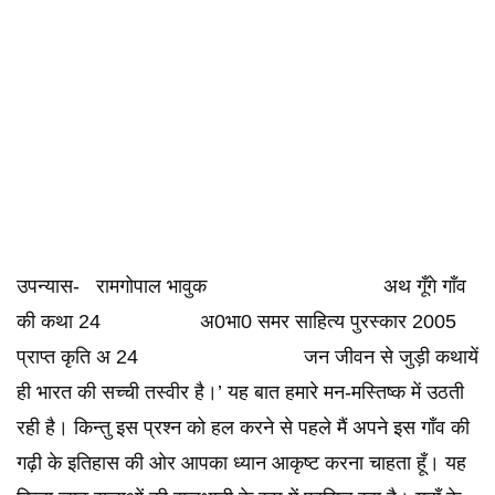
उपन्यास- रामगोपाल भावुक अथ गूँगे गॉंव
की कथा 24 अ0भा0 समर साहित्य पुरस्कार 2005
प्राप्त कृति अ 24 जन जीवन से जुड़ी कथायें
ही भारत की सच्ची तस्वीर है।’ यह बात हमारे मन-मस्तिष्क में उठती
रही है। किन्तु इस प्रश्न को हल करने से पहले मैं अपने इस गाँव की
गढ़ी के इतिहास की ओर आपका ध्यान आकृष्ट करना चाहता हूँ। यह