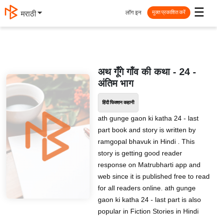
☰
लॉग इन
मराठी
मुक्त प्रकाशित करें
अथ गूँगे गॉंव की कथा - 24 -
अंतिम भाग
हिंदी फिक्शन कहानी
ath gunge gaon ki katha 24 - last
part book and story is written by
ramgopal bhavuk in Hindi . This
story is getting good reader
response on Matrubharti app and
web since it is published free to read
for all readers online. ath gunge
gaon ki katha 24 - last part is also
popular in Fiction Stories in Hindi