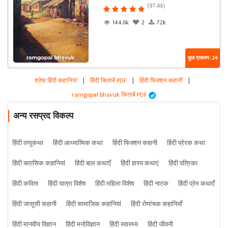
(97.4k)
144.6k
2
72k
कुल प्रकरण : 24
श्रेष्ठ हिंदी कहानियां
|
हिंदी किताबें PDF
|
हिंदी फिक्शन कहानी
|
ramgopal bhavuk किताबें PDF
अन्य रसप्रद विकल्प
हिंदी लघुकथा
हिंदी आध्यात्मिक कथा
हिंदी फिक्शन कहानी
हिंदी प्रेरक कथा
हिंदी क्लासिक कहानियां
हिंदी बाल कथाएँ
हिंदी हास्य कथाएं
हिंदी पत्रिका
हिंदी कविता
हिंदी यात्रा विशेष
हिंदी महिला विशेष
हिंदी नाटक
हिंदी प्रेम कथाएँ
हिंदी जासूसी कहानी
हिंदी सामाजिक कहानियां
हिंदी रोमांचक कहानियाँ
हिंदी मानवीय विज्ञान
हिंदी मनोविज्ञान
हिंदी स्वास्थ्य
हिंदी जीवनी