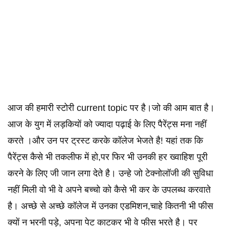
आज की हमारी स्टोरी current topic पर है।जो की आम बात है।
आज के युग में लड़कियों को ज्यादा पढ़ाई के लिए पैरेंट्स मना नहीं
करते ।और उन पर ट्रस्ट करके कॉलेज भेजते है! यहां तक कि
पैरेंट्स कैसे भी तकलीफ में हो,पर फिर भी उनकी हर ख्वाहिश पूरी
करने के लिए जी जान लगा देते है। उन्हे जो टेक्नोलॉजी की सुविधा
नहीं मिली वो भी वे अपने बच्चो को कैसे भी कर के उपलब्ध करवाते
है। अच्छे से अच्छे कॉलेज में उनका एडमिशन,चाहे कितनी भी फीस
क्यों न भरनी पड़े, अपना पेट काटकर भी वे फीस भरते है। पर