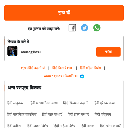
मुफ्त पढ़ें
इस पुस्तक को साझा करें:
लेखक के बारे में
फॉलो
Anurag Basu
श्रेष्ठ हिंदी कहानियां
|
हिंदी किताबें PDF
|
हिंदी महिला विशेष
|
Anurag Basu किताबें PDF
अन्य रसप्रद विकल्प
हिंदी लघुकथा
हिंदी आध्यात्मिक कथा
हिंदी फिक्शन कहानी
हिंदी प्रेरक कथा
हिंदी क्लासिक कहानियां
हिंदी बाल कथाएँ
हिंदी हास्य कथाएं
हिंदी पत्रिका
हिंदी कविता
हिंदी यात्रा विशेष
हिंदी महिला विशेष
हिंदी नाटक
हिंदी प्रेम कथाएँ