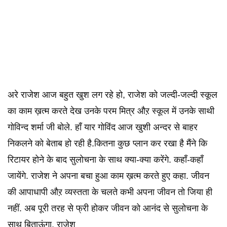
अरे राजेश आज बहुत खुश लग रहे हो, राजेश को जल्दी-जल्दी स्कूल
का काम ख़त्म करते देख उनके परम मित्र औऱ स्कूल में उनके साथी
गोविन्द शर्मा जी बोले. हाँ यार गोविंद आज खुशी अन्दर से बाहर
निकलने को बेताब हो रही है.कितना कुछ प्लान कर रखा है मैंने कि
रिटायर होने के बाद सुलोचना के साथ क्या-क्या करेंगे. कहाँ-कहाँ
जायेंगे. राजेश ने अपना बचा हुआ काम ख़त्म करते हुए कहा. जीवन
की आपाधापी औऱ व्यस्तता के चलते कभी अपना जीवन तो जिया ही
नहीं. अब पूरी तरह से फ्री होकर जीवन को आनंद से सुलोचना के
साथ बिताऊंगा, राजेश