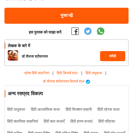
मुफ्त पढ़ें
इस पुस्तक को साझा करें:
लेखक के बारे में
फॉलो
डॉ. शैलजा श्रीवास्तव
श्रेष्ठ हिंदी कहानियां
|
हिंदी किताबें PDF
|
हिंदी लघुकथा
|
डॉ. शैलजा श्रीवास्तव किताबें PDF
अन्य रसप्रद विकल्प
हिंदी लघुकथा
हिंदी आध्यात्मिक कथा
हिंदी फिक्शन कहानी
हिंदी प्रेरक कथा
हिंदी क्लासिक कहानियां
हिंदी बाल कथाएँ
हिंदी हास्य कथाएं
हिंदी पत्रिका