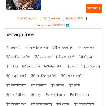
कुल प्रकरण : 30
श्रेष्ठ हिंदी कहानियां
|
हिंदी किताबें PDF
|
हिंदी महिला विशेष
|
Saroj Verma किताबें PDF
अन्य रसप्रद विकल्प
हिंदी लघुकथा
हिंदी आध्यात्मिक कथा
हिंदी फिक्शन कहानी
हिंदी प्रेरक कथा
हिंदी क्लासिक कहानियां
हिंदी बाल कथाएँ
हिंदी हास्य कथाएं
हिंदी पत्रिका
हिंदी कविता
हिंदी यात्रा विशेष
हिंदी महिला विशेष
हिंदी नाटक
हिंदी प्रेम कथाएँ
हिंदी जासूसी कहानी
हिंदी सामाजिक कहानियां
हिंदी रोमांचक कहानियाँ
हिंदी मानवीय विज्ञान
हिंदी मनोविज्ञान
हिंदी स्वास्थ्य
हिंदी जीवनी
हिंदी पकाने की विधि
हिंदी पत्र
हिंदी डरावनी कहानी
हिंदी फिल्म समीक्षा
हिंदी पौराणिक कथा
हिंदी पुस्तक समीक्षाएं
हिंदी थ्रिलर
हिंदी कल्पित-विज्ञान