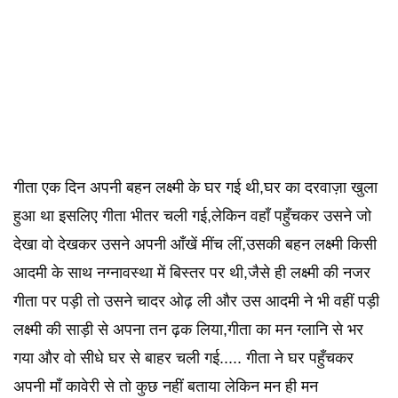
गीता एक दिन अपनी बहन लक्ष्मी के घर गई थी,घर का दरवाज़ा खुला
हुआ था इसलिए गीता भीतर चली गई,लेकिन वहाँ पहुँचकर उसने जो
देखा वो देखकर उसने अपनी आँखें मींच लीं,उसकी बहन लक्ष्मी किसी
आदमी के साथ नग्नावस्था में बिस्तर पर थी,जैसे ही लक्ष्मी की नजर
गीता पर पड़ी तो उसने चादर ओढ़ ली और उस आदमी ने भी वहीं पड़ी
लक्ष्मी की साड़ी से अपना तन ढ़क लिया,गीता का मन ग्लानि से भर
गया और वो सीधे घर से बाहर चली गई..... गीता ने घर पहुँचकर
अपनी माँ कावेरी से तो कुछ नहीं बताया लेकिन मन ही मन