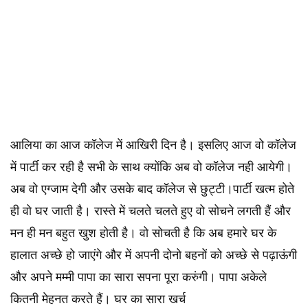
आलिया का आज कॉलेज में आखिरी दिन है। इसलिए आज वो कॉलेज
में पार्टी कर रही है सभी के साथ क्योंकि अब वो कॉलेज नही आयेगी।
अब वो एग्जाम देगी और उसके बाद कॉलेज से छुट्टी।पार्टी खत्म होते
ही वो घर जाती है। रास्ते में चलते चलते हुए वो सोचने लगती हैं और
मन ही मन बहुत खुश होती है। वो सोचती है कि अब हमारे घर के
हालात अच्छे हो जाएंगे और में अपनी दोनो बहनों को अच्छे से पढ़ाऊंगी
और अपने मम्मी पापा का सारा सपना पूरा करुंगी। पापा अकेले
कितनी मेहनत करते हैं। घर का सारा खर्च