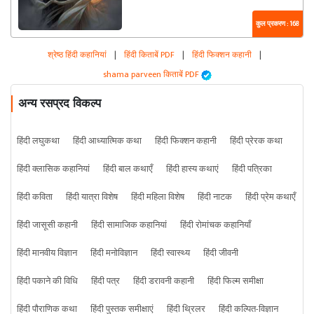
कुल प्रकरण : 168
श्रेष्ठ हिंदी कहानियां
|
हिंदी किताबें PDF
|
हिंदी फिक्शन कहानी
|
shama parveen किताबें PDF
अन्य रसप्रद विकल्प
हिंदी लघुकथा
हिंदी आध्यात्मिक कथा
हिंदी फिक्शन कहानी
हिंदी प्रेरक कथा
हिंदी क्लासिक कहानियां
हिंदी बाल कथाएँ
हिंदी हास्य कथाएं
हिंदी पत्रिका
हिंदी कविता
हिंदी यात्रा विशेष
हिंदी महिला विशेष
हिंदी नाटक
हिंदी प्रेम कथाएँ
हिंदी जासूसी कहानी
हिंदी सामाजिक कहानियां
हिंदी रोमांचक कहानियाँ
हिंदी मानवीय विज्ञान
हिंदी मनोविज्ञान
हिंदी स्वास्थ्य
हिंदी जीवनी
हिंदी पकाने की विधि
हिंदी पत्र
हिंदी डरावनी कहानी
हिंदी फिल्म समीक्षा
हिंदी पौराणिक कथा
हिंदी पुस्तक समीक्षाएं
हिंदी थ्रिलर
हिंदी कल्पित-विज्ञान