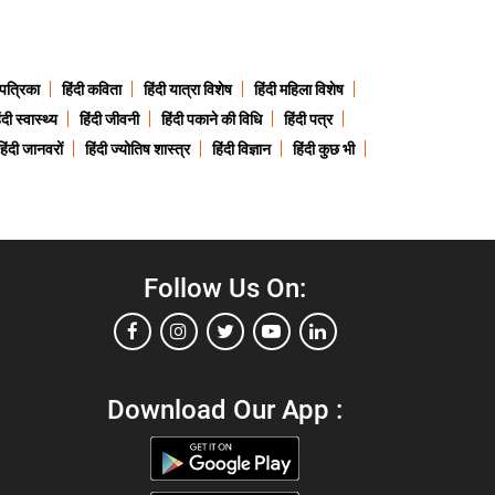
 पत्रिका
हिंदी कविता
हिंदी यात्रा विशेष
हिंदी महिला विशेष
ंदी स्वास्थ्य
हिंदी जीवनी
हिंदी पकाने की विधि
हिंदी पत्र
हिंदी जानवरों
हिंदी ज्योतिष शास्त्र
हिंदी विज्ञान
हिंदी कुछ भी
Follow Us On:
Download Our App :