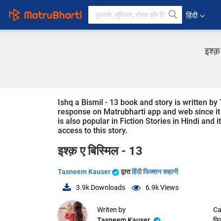
हिंदी
इश्क
Ishq a Bismil - 13 book and story is written by
response on Matrubharti app and web since it is
is also popular in Fiction Stories in Hindi and 
access to this story.
इश्क़ ए बिस्मिल - 13
Tasneem Kauser
द्वारा
हिंदी फिक्शन कहानी
3.9k
Downloads
6.9k
Views
Writen by
Ca
Tasneem Kauser
फि