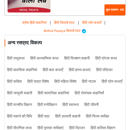
कुल प्रकरण : 100
श्रेष्ठ हिंदी कहानियां
|
हिंदी किताबें PDF
|
हिंदी प्रेम कथाएँ
|
Mehul Pasaya किताबें PDF
अन्य रसप्रद विकल्प
हिंदी लघुकथा
हिंदी आध्यात्मिक कथा
हिंदी फिक्शन कहानी
हिंदी प्रेरक कथा
हिंदी क्लासिक कहानियां
हिंदी बाल कथाएँ
हिंदी हास्य कथाएं
हिंदी पत्रिका
हिंदी कविता
हिंदी यात्रा विशेष
हिंदी महिला विशेष
हिंदी नाटक
हिंदी प्रेम कथाएँ
हिंदी जासूसी कहानी
हिंदी सामाजिक कहानियां
हिंदी रोमांचक कहानियाँ
हिंदी मानवीय विज्ञान
हिंदी मनोविज्ञान
हिंदी स्वास्थ्य
हिंदी जीवनी
हिंदी पकाने की विधि
हिंदी पत्र
हिंदी डरावनी कहानी
हिंदी फिल्म समीक्षा
हिंदी पौराणिक कथा
हिंदी पुस्तक समीक्षाएं
हिंदी थ्रिलर
हिंदी कल्पित-विज्ञान