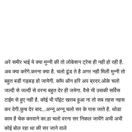
अरे समीर भाई ये क्या मुन्नी की तो लोकेशन ट्रेस ही नही हो रही है.
अब क्या करेंगे.करना क्या है. चलो ढूंड ते है अगर नही मिली मुन्नी तो
बहुत बडी गड़बड़ हो जायेगी. कॉम ऑन हरि अप ब्रदर.ओके चलो
जल्दी से जल्दी से वरना बहुत देर ही जयेगा. वैसे भी उसकी सर्विस
टाईम से हुए नही है. कोई भी पॉइंट खराब हुआ ना तो सब तहस नहस
कर देगी.कुच देर बाद...अन्नू अन्नू चलो सर के पास जाते है. थोडा
काम है चेक करवाने का.हा चलो वरना सर निकल जायेंगे अभी अभी
कोई बोल रहा था की सर जाने वाले