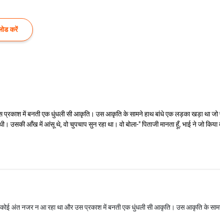
ोड करें
प्रकाश में बनती एक धुंधली सी आकृति। उस आकृति के सामने हाथ बांधे एक लड़का खड़ा था जो पह
ी थी। उसकी आँख में आंसू थे, वो चुपचाप सुन रहा था। वो बोला-" पिताजी मानता हूँ, भाई ने जो क
ा कोई अंत नजर न आ रहा था और उस प्रकाश में बनती एक धुंधली सी आकृति। उस आकृति के सामन