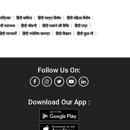
 पत्रिका
हिंदी कविता
हिंदी यात्रा विशेष
हिंदी महिला विशेष
ंदी स्वास्थ्य
हिंदी जीवनी
हिंदी पकाने की विधि
हिंदी पत्र
हिंदी जानवरों
हिंदी ज्योतिष शास्त्र
हिंदी विज्ञान
हिंदी कुछ भी
Follow Us On:
Download Our App :