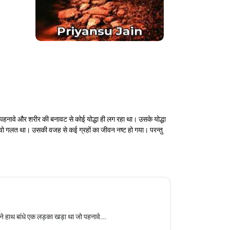
नावे और शरीर की बनावट से कोई योद्धा ही लग रहा था। उसके योद्धा
िया वो गलत था। उसकी वजह से कई ग्रहों का जीवन नष्ट हो गया। परन्तु
े हाथ बांधे एक लड़का खड़ा था जो पहनावे...