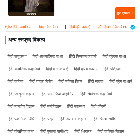
कुल प्रकरण : 3
श्रेष्ठ हिंदी कहानियां
|
हिंदी किताबें PDF
|
हिंदी प्रेम कथाएँ
|
जॉन हेम्ब्रम किताबें PDF
अन्य रसप्रद विकल्प
हिंदी लघुकथा
हिंदी आध्यात्मिक कथा
हिंदी फिक्शन कहानी
हिंदी प्रेरक कथा
हिंदी क्लासिक कहानियां
हिंदी बाल कथाएँ
हिंदी हास्य कथाएं
हिंदी पत्रिका
हिंदी कविता
हिंदी यात्रा विशेष
हिंदी महिला विशेष
हिंदी नाटक
हिंदी प्रेम कथाएँ
हिंदी जासूसी कहानी
हिंदी सामाजिक कहानियां
हिंदी रोमांचक कहानियाँ
हिंदी मानवीय विज्ञान
हिंदी मनोविज्ञान
हिंदी स्वास्थ्य
हिंदी जीवनी
हिंदी पकाने की विधि
हिंदी पत्र
हिंदी डरावनी कहानी
हिंदी फिल्म समीक्षा
हिंदी पौराणिक कथा
हिंदी पुस्तक समीक्षाएं
हिंदी थ्रिलर
हिंदी कल्पित-विज्ञान