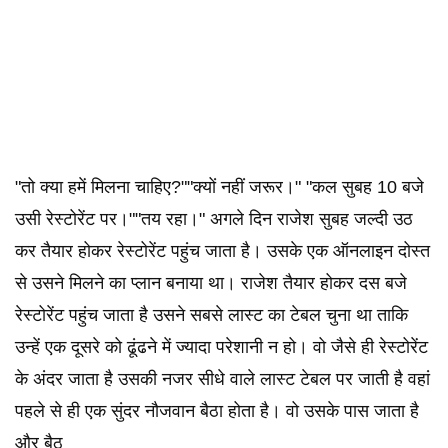
"तो क्या हमें मिलना चाहिए?""क्यों नहीं जरूर।" "कल सुबह 10 बजे
उसी रेस्टोरेंट पर।""तय रहा।" अगले दिन राजेश सुबह जल्दी उठ
कर तैयार होकर रेस्टोरेंट पहुंच जाता है। उसके एक ऑनलाइन दोस्त
से उसने मिलने का प्लान बनाया था। राजेश तैयार होकर दस बजे
रेस्टोरेंट पहुंच जाता है उसने सबसे लास्ट का टेबल चुना था ताकि
उन्हें एक दूसरे को ढूंढने में ज्यादा परेशानी न हो। वो जैसे ही रेस्टोरेंट
के अंदर जाता है उसकी नजर सीधे वाले लास्ट टेबल पर जाती है वहां
पहले से ही एक सुंदर नौजवान बैठा होता है। वो उसके पास जाता है
और बैठ