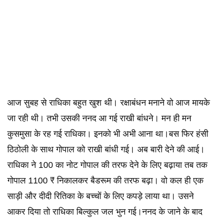
आज सुबह से राधिका बहुत खुश थी। रक्षाबंधन मनाने वो आज मायके
जा रही थी। तभी उसकी ननद आ गई राखी बांधने। मन ही मन
कुसमुसा के रह गई राधिका। इनको भी अभी आना था।बस फिर हंसी
ठिठोली के साथ गोपाल को राखी बांधी गई। अब बारी देने की आई।
राधिका ने 100 का नोट गोपाल की तरफ देने के लिए बढ़ाया तब तक
गोपाल 1100 ₹ निकालकर बैडरूम की तरफ बढ़ा। वो कल ही एक
साड़ी और दीदी रितिका के बच्चों के लिए कपड़े लाया था। उसने
आकर दिया तो राधिका बिल्कुल जल भुन गई।ननद के जाने के बाद