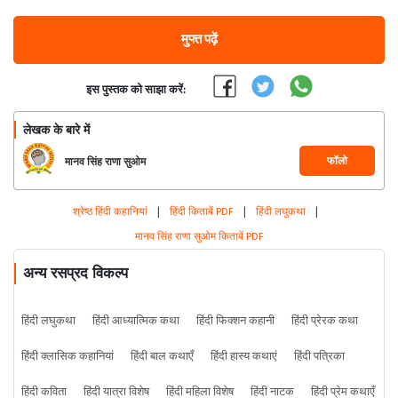
मुफ्त पढ़ें
इस पुस्तक को साझा करें:
लेखक के बारे में
फॉलो
मानव सिंह राणा सुओम
श्रेष्ठ हिंदी कहानियां
|
हिंदी किताबें PDF
|
हिंदी लघुकथा
|
मानव सिंह राणा सुओम किताबें PDF
अन्य रसप्रद विकल्प
हिंदी लघुकथा
हिंदी आध्यात्मिक कथा
हिंदी फिक्शन कहानी
हिंदी प्रेरक कथा
हिंदी क्लासिक कहानियां
हिंदी बाल कथाएँ
हिंदी हास्य कथाएं
हिंदी पत्रिका
हिंदी कविता
हिंदी यात्रा विशेष
हिंदी महिला विशेष
हिंदी नाटक
हिंदी प्रेम कथाएँ