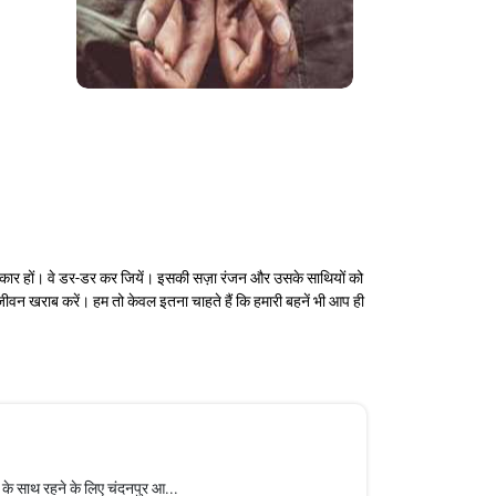
का शिकार हों। वे डर-डर कर जियें। इसकी सज़ा रंजन और उसके साथियों को
 जीवन खराब करें। हम तो केवल इतना चाहते हैं कि हमारी बहनें भी आप ही
 के साथ रहने के लिए चंदनपुर आ...