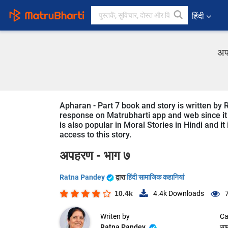
हिंदी
अप
Apharan - Part 7 book and story is written by 
response on Matrubharti app and web since it i
is also popular in Moral Stories in Hindi and i
access to this story.
अपहरण - भाग ७
Ratna Pandey
द्वारा
हिंदी सामाजिक कहानियां
10.4k
4.4k
Downloads
Writen by
Ca
Ratna Pandey
सा