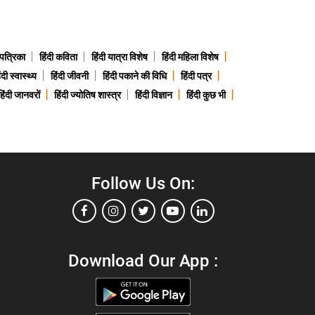
 पत्रिका
हिंदी कविता
हिंदी यात्रा विशेष
हिंदी महिला विशेष
ंदी स्वास्थ्य
हिंदी जीवनी
हिंदी पकाने की विधि
हिंदी पत्र
हिंदी जानवरों
हिंदी ज्योतिष शास्त्र
हिंदी विज्ञान
हिंदी कुछ भी
Follow Us On:
Download Our App :