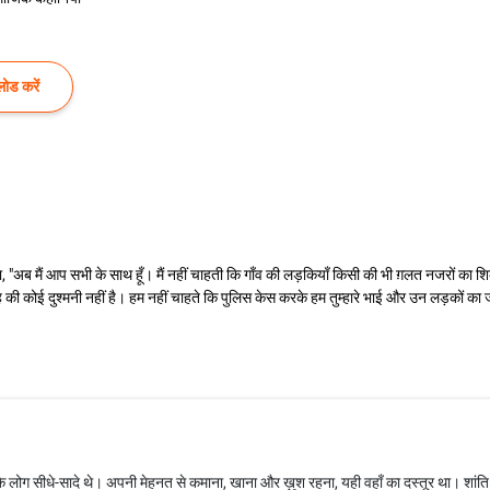
ोड करें
हा, "अब मैं आप सभी के साथ हूँ। मैं नहीं चाहती कि गाँव की लड़कियाँ किसी की भी ग़लत नजरों 
 की कोई दुश्मनी नहीं है। हम नहीं चाहते कि पुलिस केस करके हम तुम्हारे भाई और उन लड़कों का
के लोग सीधे-सादे थे। अपनी मेहनत से कमाना, खाना और ख़ुश रहना, यही वहाँ का दस्तूर था। शांति