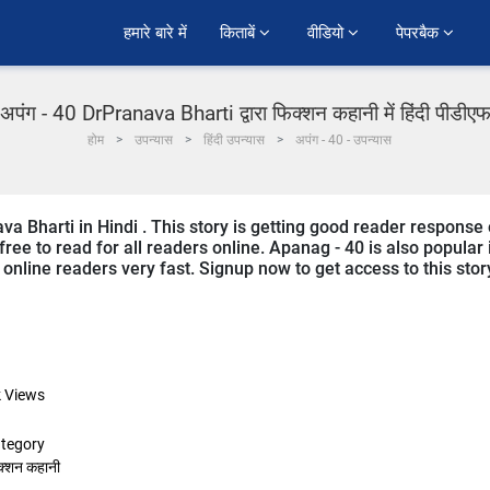
हमारे बारे में
किताबें 
वीडियो 
पेपरबैक 
अपंग - 40 DrPranava Bharti द्वारा फिक्शन कहानी में हिंदी पीडीए
होम
उपन्यास
हिंदी उपन्यास
अपंग - 40 - उपन्यास
va Bharti in Hindi . This story is getting good reader response
ree to read for all readers online. Apanag - 40 is also popular 
m online readers very fast. Signup now to get access to this stor
k
Views
tegory
क्शन कहानी