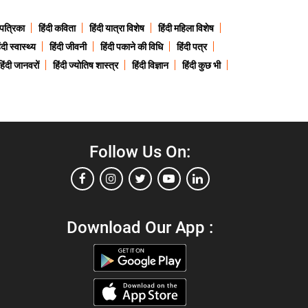
 पत्रिका
हिंदी कविता
हिंदी यात्रा विशेष
हिंदी महिला विशेष
ंदी स्वास्थ्य
हिंदी जीवनी
हिंदी पकाने की विधि
हिंदी पत्र
हिंदी जानवरों
हिंदी ज्योतिष शास्त्र
हिंदी विज्ञान
हिंदी कुछ भी
Follow Us On:
Download Our App :