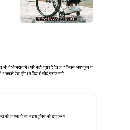
पंडित जी वो भी सदाचारी ! यदि कहीं श्राप दे देते तो ? कितना अपशकुन था
ै ? सबको देख लूँगा | ये विद्या है कोई मज़ाक नहीं
को जो एक ही माह में इस दुनिया को छोड़कर प...