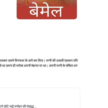
संदूक निकालकर उसने विनयधर के आगे कर दिया। पत्नी की असली पहचान पति
नी से था उतना ही भरोसा अपनी मेहनत पर था। अपनी पत्नी के संचित धन
े छोटे भाई मनोहर की मंदबुद्ध...