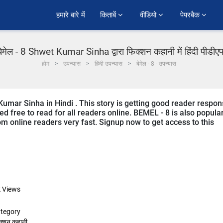
हमारे बारे में
किताबें 
वीडियो 
पेपरबैक 
बेमेल - 8 Shwet Kumar Sinha द्वारा फिक्शन कहानी में हिंदी पीडीए
होम
उपन्यास
हिंदी उपन्यास
बेमेल - 8 - उपन्यास
Kumar Sinha in Hindi . This story is getting good reader respo
d free to read for all readers online. BEMEL - 8 is also popula
from online readers very fast. Signup now to get access to this
k
Views
tegory
क्शन कहानी