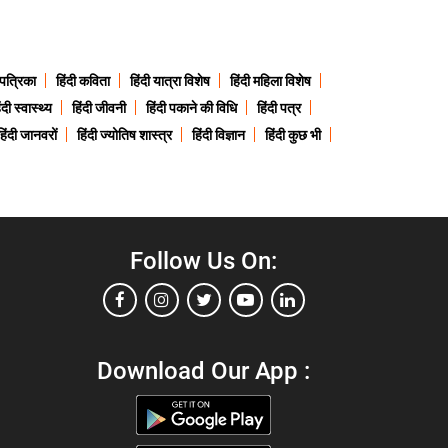
 पत्रिका
हिंदी कविता
हिंदी यात्रा विशेष
हिंदी महिला विशेष
ंदी स्वास्थ्य
हिंदी जीवनी
हिंदी पकाने की विधि
हिंदी पत्र
हिंदी जानवरों
हिंदी ज्योतिष शास्त्र
हिंदी विज्ञान
हिंदी कुछ भी
Follow Us On:
Download Our App :