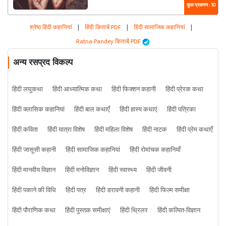
कुल प्रकरण : 10
श्रेष्ठ हिंदी कहानियां
|
हिंदी किताबें PDF
|
हिंदी सामाजिक कहानियां
|
Ratna Pandey किताबें PDF
अन्य रसप्रद विकल्प
हिंदी लघुकथा
हिंदी आध्यात्मिक कथा
हिंदी फिक्शन कहानी
हिंदी प्रेरक कथा
हिंदी क्लासिक कहानियां
हिंदी बाल कथाएँ
हिंदी हास्य कथाएं
हिंदी पत्रिका
हिंदी कविता
हिंदी यात्रा विशेष
हिंदी महिला विशेष
हिंदी नाटक
हिंदी प्रेम कथाएँ
हिंदी जासूसी कहानी
हिंदी सामाजिक कहानियां
हिंदी रोमांचक कहानियाँ
हिंदी मानवीय विज्ञान
हिंदी मनोविज्ञान
हिंदी स्वास्थ्य
हिंदी जीवनी
हिंदी पकाने की विधि
हिंदी पत्र
हिंदी डरावनी कहानी
हिंदी फिल्म समीक्षा
हिंदी पौराणिक कथा
हिंदी पुस्तक समीक्षाएं
हिंदी थ्रिलर
हिंदी कल्पित-विज्ञान