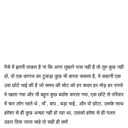
पैसे में इतनी ताकत है ना कि अगर तुम्हारे पास नही है तो तुम कुछ नही
हो, वो एक कागज का टुकड़ा कुछ भी करवा सकता है, ये कहानी एक
उस छोटे भाई की है जो समय की चोट को हर कदम हर मोड़ हर रास्ते
मे खाता गया और भी बहुत कुछ बर्दाश करता गया, एक छोटे से परिवार
में चार लोग रहते थे , माँ , बाप , बड़ा भाई , और वो छोटा, उसके साथ
हमेशा से ही कुछ अच्छा नही हो रहा था, उसको हमेश से ही गलत
ठहरा दिया जाता चाहे वो सही ही क्यों