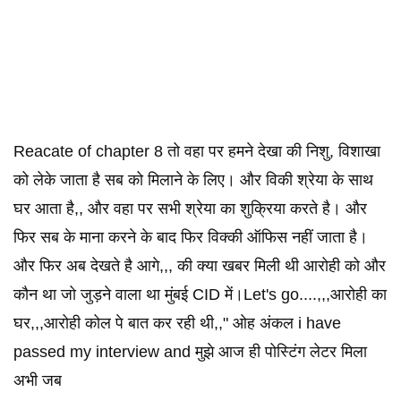
Reacate of chapter 8 तो वहा पर हमने देखा की निशु, विशाखा
को लेके जाता है सब को मिलाने के लिए। और विकी श्रेया के साथ
घर आता है,, और वहा पर सभी श्रेया का शुक्रिया करते है। और
फिर सब के माना करने के बाद फिर विक्की ऑफिस नहीं जाता है।
और फिर अब देखते है आगे,,, की क्या खबर मिली थी आरोही को और
कौन था जो जुड़ने वाला था मुंबई CID में।Let's go....,,,आरोही का
घर,,,आरोही कोल पे बात कर रही थी,," ओह अंकल i have
passed my interview and मुझे आज ही पोस्टिंग लेटर मिला
अभी जब