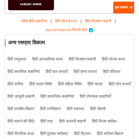
कुल प्रकरण : 12
श्रेष्ठ हिंदी कहानियां
|
हिंदी किताबें PDF
|
हिंदी फिक्शन कहानी
|
Aarushi Varma किताबें PDF
अन्य रसप्रद विकल्प
हिंदी लघुकथा
हिंदी आध्यात्मिक कथा
हिंदी फिक्शन कहानी
हिंदी प्रेरक कथा
हिंदी क्लासिक कहानियां
हिंदी बाल कथाएँ
हिंदी हास्य कथाएं
हिंदी पत्रिका
हिंदी कविता
हिंदी यात्रा विशेष
हिंदी महिला विशेष
हिंदी नाटक
हिंदी प्रेम कथाएँ
हिंदी जासूसी कहानी
हिंदी सामाजिक कहानियां
हिंदी रोमांचक कहानियाँ
हिंदी मानवीय विज्ञान
हिंदी मनोविज्ञान
हिंदी स्वास्थ्य
हिंदी जीवनी
हिंदी पकाने की विधि
हिंदी पत्र
हिंदी डरावनी कहानी
हिंदी फिल्म समीक्षा
हिंदी पौराणिक कथा
हिंदी पुस्तक समीक्षाएं
हिंदी थ्रिलर
हिंदी कल्पित-विज्ञान