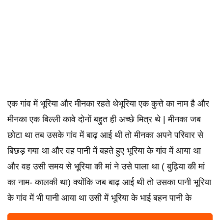
एक गांव में भूरिया और मीनका रहते थेभूरिया एक कुत्ते का नाम है और
मीनका एक बिल्ली कावे दोनों बहुत ही अच्छे मित्र थे | मीनका जब
छोटा था तब उसके गांव में बाढ़ आई थी तो मीनका अपने परिवार से
बिछड़ गया था और वह पानी में बहते हुए भूरिया के गांव में आया था
और वह उसी समय से भूरिया की मां ने उसे पाला था ( बुढ़िया की मां
का नाम- कालकी था) क्योंकि जब बाढ़ आई थी तो उसका पानी भूरिया
के गांव में भी पानी आया था उसी में भूरिया के भाई बहन पानी के