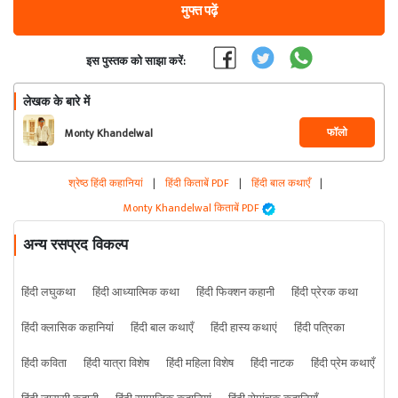
मुफ्त पढ़ें
इस पुस्तक को साझा करें:
लेखक के बारे में
फॉलो
Monty Khandelwal
श्रेष्ठ हिंदी कहानियां
|
हिंदी किताबें PDF
|
हिंदी बाल कथाएँ
|
Monty Khandelwal किताबें PDF
अन्य रसप्रद विकल्प
हिंदी लघुकथा
हिंदी आध्यात्मिक कथा
हिंदी फिक्शन कहानी
हिंदी प्रेरक कथा
हिंदी क्लासिक कहानियां
हिंदी बाल कथाएँ
हिंदी हास्य कथाएं
हिंदी पत्रिका
हिंदी कविता
हिंदी यात्रा विशेष
हिंदी महिला विशेष
हिंदी नाटक
हिंदी प्रेम कथाएँ