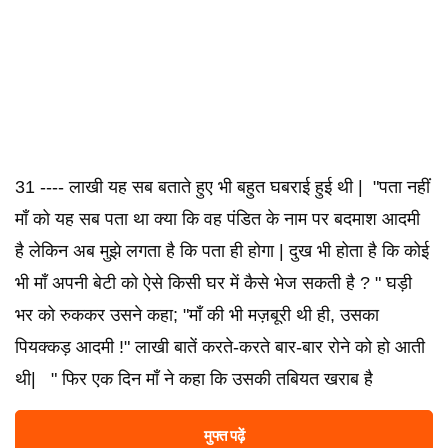
31 ---- लाखी यह सब बताते हुए भी बहुत घबराई हुई थी | "पता नहीं
माँ को यह सब पता था क्या कि वह पंडित के नाम पर बदमाश आदमी
है लेकिन अब मुझे लगता है कि पता ही होगा | दुख भी होता है कि कोई
भी माँ अपनी बेटी को ऐसे किसी घर में कैसे भेज सकती है ? " घड़ी
भर को रुककर उसने कहा; "माँ की भी मज़बूरी थी ही, उसका
पियक्कड़ आदमी !" लाखी बातें करते-करते बार-बार रोने को हो आती
थी| " फिर एक दिन माँ ने कहा कि उसकी तबियत खराब है
मुफ्त पढ़ें