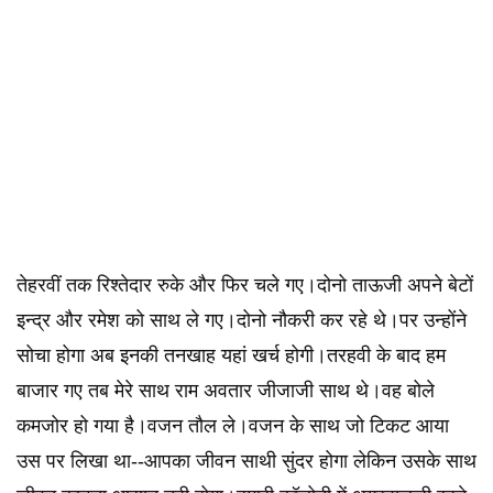
तेहरवीं तक रिश्तेदार रुके और फिर चले गए।दोनो ताऊजी अपने बेटों
इन्द्र और रमेश को साथ ले गए।दोनो नौकरी कर रहे थे।पर उन्होंने
सोचा होगा अब इनकी तनखाह यहां खर्च होगी।तरहवी के बाद हम
बाजार गए तब मेरे साथ राम अवतार जीजाजी साथ थे।वह बोले
कमजोर हो गया है।वजन तौल ले।वजन के साथ जो टिकट आया
उस पर लिखा था--आपका जीवन साथी सुंदर होगा लेकिन उसके साथ