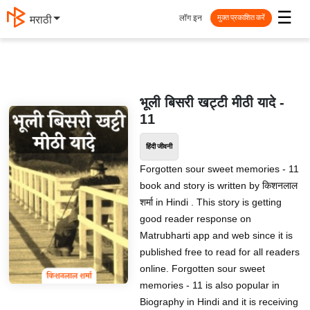
☰
लॉग इन
मराठी
मुक्त प्रकाशित करें
भूली बिसरी खट्टी मीठी यादे -
11
हिंदी जीवनी
Forgotten sour sweet memories - 11
book and story is written by किशनलाल
शर्मा in Hindi . This story is getting
good reader response on
Matrubharti app and web since it is
published free to read for all readers
online. Forgotten sour sweet
memories - 11 is also popular in
Biography in Hindi and it is receiving