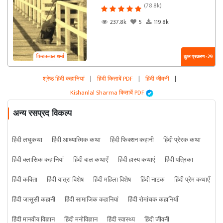
(78.8k)
237.8k
5
119.8k
कुल प्रकरण : 29
श्रेष्ठ हिंदी कहानियां
|
हिंदी किताबें PDF
|
हिंदी जीवनी
|
Kishanlal Sharma किताबें PDF
अन्य रसप्रद विकल्प
हिंदी लघुकथा
हिंदी आध्यात्मिक कथा
हिंदी फिक्शन कहानी
हिंदी प्रेरक कथा
हिंदी क्लासिक कहानियां
हिंदी बाल कथाएँ
हिंदी हास्य कथाएं
हिंदी पत्रिका
हिंदी कविता
हिंदी यात्रा विशेष
हिंदी महिला विशेष
हिंदी नाटक
हिंदी प्रेम कथाएँ
हिंदी जासूसी कहानी
हिंदी सामाजिक कहानियां
हिंदी रोमांचक कहानियाँ
हिंदी मानवीय विज्ञान
हिंदी मनोविज्ञान
हिंदी स्वास्थ्य
हिंदी जीवनी