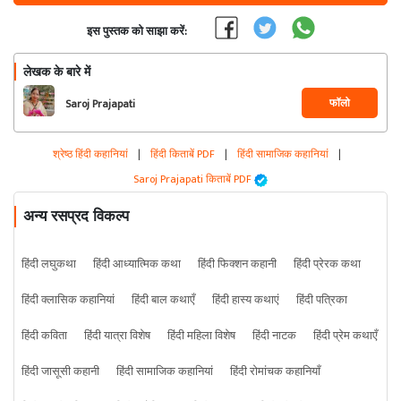
इस पुस्तक को साझा करें:
लेखक के बारे में
फॉलो
Saroj Prajapati
श्रेष्ठ हिंदी कहानियां
|
हिंदी किताबें PDF
|
हिंदी सामाजिक कहानियां
|
Saroj Prajapati किताबें PDF
अन्य रसप्रद विकल्प
हिंदी लघुकथा
हिंदी आध्यात्मिक कथा
हिंदी फिक्शन कहानी
हिंदी प्रेरक कथा
हिंदी क्लासिक कहानियां
हिंदी बाल कथाएँ
हिंदी हास्य कथाएं
हिंदी पत्रिका
हिंदी कविता
हिंदी यात्रा विशेष
हिंदी महिला विशेष
हिंदी नाटक
हिंदी प्रेम कथाएँ
हिंदी जासूसी कहानी
हिंदी सामाजिक कहानियां
हिंदी रोमांचक कहानियाँ