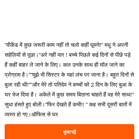
"वीकेंड में कुछ जरूरी काम नहीं तो चलो कहीं घूमने!" मधु ने अपनी
सहेलियों से पूछा।"अरे नहीं यार ! बच्चे पिछले कई दिनों से पीछे पड़े
हैं कहीं बाहर ले जाने के लिए। कल उनके साथ ही मॉल जाने का
प्रोग्राम है।""मुझे भी सिस्टर के यहां लंच पर जाना है। बहुत दिनों से
बुला रही थी!""और मेरे तो पतिदेव ने बच्चों को 2 दिन के लिए बुआ के
घर भेज दिया है। अकेले में कुछ समय बिताना चाहते हैं वह मेरे साथ!"
सुधा हंसते हुए बोली।"फिर देखते हैं कभी!! " कह सभी दूसरी बातों में
व्यस्त हो गए।ऑफिस से घर
मुफ्त पढ़ें