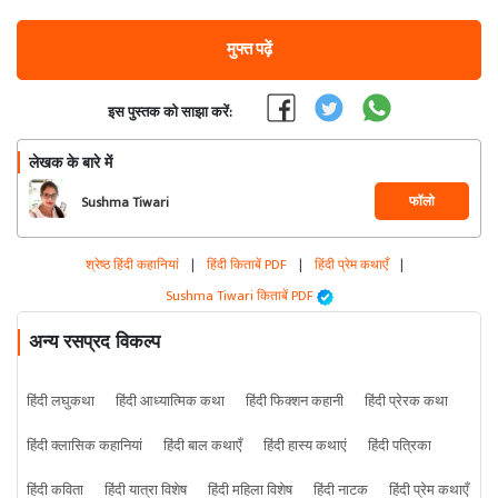
मुफ्त पढ़ें
इस पुस्तक को साझा करें:
लेखक के बारे में
फॉलो
Sushma Tiwari
श्रेष्ठ हिंदी कहानियां
|
हिंदी किताबें PDF
|
हिंदी प्रेम कथाएँ
|
Sushma Tiwari किताबें PDF
अन्य रसप्रद विकल्प
हिंदी लघुकथा
हिंदी आध्यात्मिक कथा
हिंदी फिक्शन कहानी
हिंदी प्रेरक कथा
हिंदी क्लासिक कहानियां
हिंदी बाल कथाएँ
हिंदी हास्य कथाएं
हिंदी पत्रिका
हिंदी कविता
हिंदी यात्रा विशेष
हिंदी महिला विशेष
हिंदी नाटक
हिंदी प्रेम कथाएँ