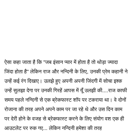
ऐसा कहा जाता है कि "जब इंसान प्यार में होता है तो थोड़ा ज्यादा
जिंदा होता है" लेकिन राज और नन्दिनी के लिए, उनकी प्रेम कहानी ने
उन्हें कई रंग दिखाए। उलझे हुए अपनी अपनी जिंदगी में सोचा इश्क
उन्हें सुलझा देगा पर उनकी गिरहें आपस में यूँ उलझी की....राज काफी
समय पहले नन्दिनी से एक ब्रेकफास्ट शॉप पर टकराया था। वे दोनों
रोजाना की तरह अपने अपने काम पर जा रहे थे और उस दिन काम
पर देरी होने के वजह से ब्रेकफास्ट करने के लिए संयोग वश एक ही
आउटलेट पर रुक गए... लेकिन नन्दिनी हमेशा की तरह