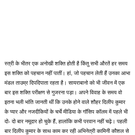
स्त्री के भीतर एक अनोखी शक्ति होती है किंतु सभी औरतें हर समय
इस शक्ति को पहचान नहीं पातीं। हां, जो पहचान लेती हैं उनका आभा
मंडल ताउम्र दिपदिपाता रहता है। सायराबानो को भी जीवन में एक
बार इस शक्ति परीक्षण से गुजरना पड़ा। अपने विवाह के समय वो
इतना भली भांति जानती थीं कि उनके होने वाले शौहर दिलीप कुमार
के प्यार और नजदीकियों के चर्चे मीडिया के गॉसिप कॉलम में पहले भी
दो- दो बार नमूदार हो चुके हैं, हालांकि कभी परवान नहीं चढ़े। पहली
बार दिलीप कुमार के साथ काम कर रही अभिनेत्री कामिनी कौशल से