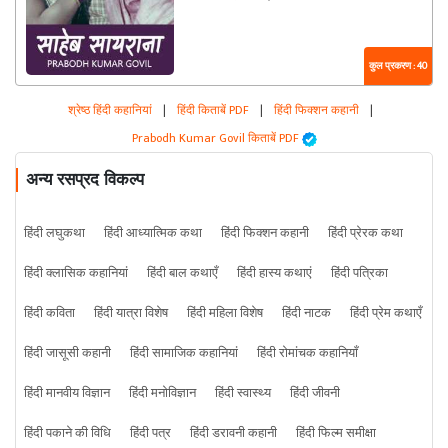
कुल प्रकरण : 40
श्रेष्ठ हिंदी कहानियां
|
हिंदी किताबें PDF
|
हिंदी फिक्शन कहानी
|
Prabodh Kumar Govil किताबें PDF
अन्य रसप्रद विकल्प
हिंदी लघुकथा
हिंदी आध्यात्मिक कथा
हिंदी फिक्शन कहानी
हिंदी प्रेरक कथा
हिंदी क्लासिक कहानियां
हिंदी बाल कथाएँ
हिंदी हास्य कथाएं
हिंदी पत्रिका
हिंदी कविता
हिंदी यात्रा विशेष
हिंदी महिला विशेष
हिंदी नाटक
हिंदी प्रेम कथाएँ
हिंदी जासूसी कहानी
हिंदी सामाजिक कहानियां
हिंदी रोमांचक कहानियाँ
हिंदी मानवीय विज्ञान
हिंदी मनोविज्ञान
हिंदी स्वास्थ्य
हिंदी जीवनी
हिंदी पकाने की विधि
हिंदी पत्र
हिंदी डरावनी कहानी
हिंदी फिल्म समीक्षा