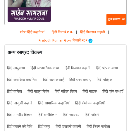
कुल प्रकरण : 40
श्रेष्ठ हिंदी कहानियां
|
हिंदी किताबें PDF
|
हिंदी फिक्शन कहानी
|
Prabodh Kumar Govil किताबें PDF
अन्य रसप्रद विकल्प
हिंदी लघुकथा
हिंदी आध्यात्मिक कथा
हिंदी फिक्शन कहानी
हिंदी प्रेरक कथा
हिंदी क्लासिक कहानियां
हिंदी बाल कथाएँ
हिंदी हास्य कथाएं
हिंदी पत्रिका
हिंदी कविता
हिंदी यात्रा विशेष
हिंदी महिला विशेष
हिंदी नाटक
हिंदी प्रेम कथाएँ
हिंदी जासूसी कहानी
हिंदी सामाजिक कहानियां
हिंदी रोमांचक कहानियाँ
हिंदी मानवीय विज्ञान
हिंदी मनोविज्ञान
हिंदी स्वास्थ्य
हिंदी जीवनी
हिंदी पकाने की विधि
हिंदी पत्र
हिंदी डरावनी कहानी
हिंदी फिल्म समीक्षा