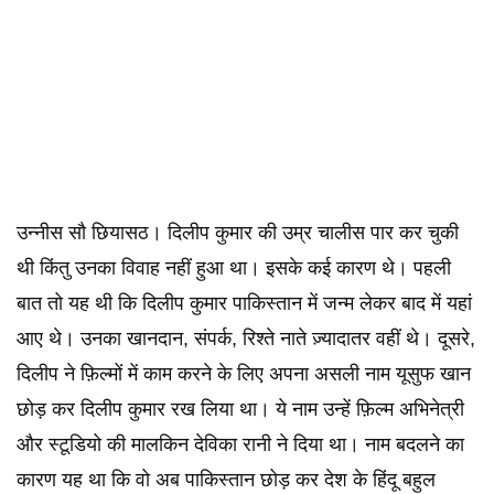
उन्नीस सौ छियासठ। दिलीप कुमार की उम्र चालीस पार कर चुकी
थी किंतु उनका विवाह नहीं हुआ था। इसके कई कारण थे। पहली
बात तो यह थी कि दिलीप कुमार पाकिस्तान में जन्म लेकर बाद में यहां
आए थे। उनका खानदान, संपर्क, रिश्ते नाते ज़्यादातर वहीं थे। दूसरे,
दिलीप ने फ़िल्मों में काम करने के लिए अपना असली नाम यूसुफ खान
छोड़ कर दिलीप कुमार रख लिया था। ये नाम उन्हें फ़िल्म अभिनेत्री
और स्टूडियो की मालकिन देविका रानी ने दिया था। नाम बदलने का
कारण यह था कि वो अब पाकिस्तान छोड़ कर देश के हिंदू बहुल