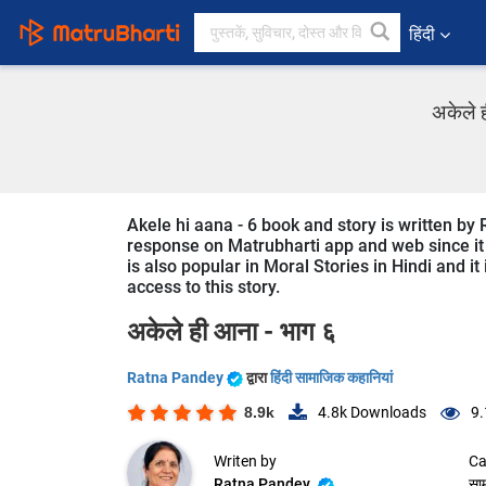
हिंदी
अकेले 
Akele hi aana - 6 book and story is written by 
response on Matrubharti app and web since it i
is also popular in Moral Stories in Hindi and i
access to this story.
अकेले ही आना - भाग ६
Ratna Pandey
द्वारा
हिंदी सामाजिक कहानियां
8.9k
4.8k
Downloads
9.
Writen by
Ca
Ratna Pandey
सा