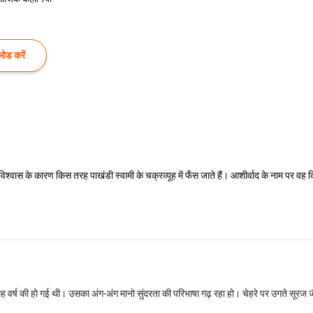
ोड करें
िश्वास के कारण किस तरह पाखंडी स्वामी के चक्रव्यूह में फँस जाते हैं। आशीर्वाद के नाम पर वह
 सोलह वर्ष की हो गई थी। उसका अंग-अंग मानो सुंदरता की परिभाषा गढ़ रहा हो। चेहरे पर उगते सूरज ज