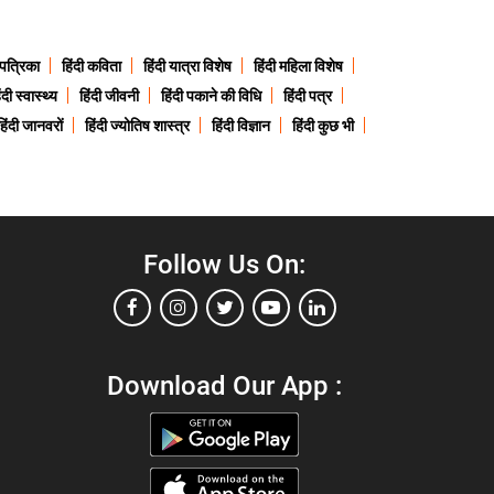
 पत्रिका
हिंदी कविता
हिंदी यात्रा विशेष
हिंदी महिला विशेष
ंदी स्वास्थ्य
हिंदी जीवनी
हिंदी पकाने की विधि
हिंदी पत्र
हिंदी जानवरों
हिंदी ज्योतिष शास्त्र
हिंदी विज्ञान
हिंदी कुछ भी
Follow Us On:
Download Our App :