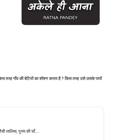
 किस तरह गाँव की बेटियों का शोषण करता है ? किस तरह उसे उसके पापों
ैसी लालिमा, पूनम की चाँ...