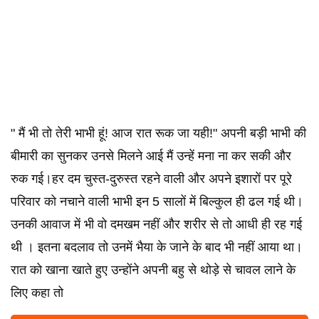
" मैं भी तो तेरी भाभी हूं! आज रात रूक जा यही!" अपनी बड़ी भाभी की
बीमारी का सुनकर उनसे मिलने आई मैं उन्हें मना ना कर सकी और
रुक गई।हर दम चुस्त-दुरुस्त रहने वाली और अपने इशारों पर पूरे
परिवार को नचाने वाली भाभी इन 5 सालों में बिल्कुल ही ढल गई थी।
उनकी आवाज में भी वो दमखम नहीं और शरीर से तो आधी ही रह गई
थी । इतना बदलाव तो उनमें भैया के जाने के बाद भी नहीं आया था।
रात को खाना खाते हुए उन्होंने अपनी बहु से थोड़े से चावल लाने के
लिए कहा तो