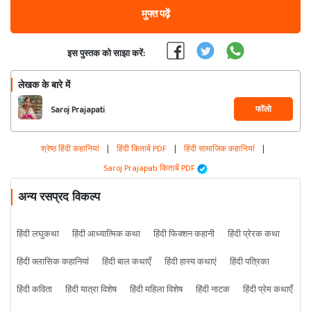
मुफ्त पढ़ें
इस पुस्तक को साझा करें:
लेखक के बारे में
फॉलो
Saroj Prajapati
श्रेष्ठ हिंदी कहानियां
|
हिंदी किताबें PDF
|
हिंदी सामाजिक कहानियां
|
Saroj Prajapati किताबें PDF
अन्य रसप्रद विकल्प
हिंदी लघुकथा
हिंदी आध्यात्मिक कथा
हिंदी फिक्शन कहानी
हिंदी प्रेरक कथा
हिंदी क्लासिक कहानियां
हिंदी बाल कथाएँ
हिंदी हास्य कथाएं
हिंदी पत्रिका
हिंदी कविता
हिंदी यात्रा विशेष
हिंदी महिला विशेष
हिंदी नाटक
हिंदी प्रेम कथाएँ