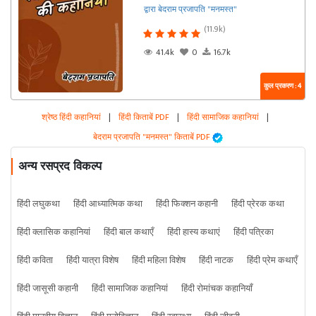
द्वारा बेदराम प्रजापति "मनमस्त"
(11.9k)
41.4k
0
16.7k
कुल प्रकरण : 4
श्रेष्ठ हिंदी कहानियां
|
हिंदी किताबें PDF
|
हिंदी सामाजिक कहानियां
|
बेदराम प्रजापति "मनमस्त" किताबें PDF
अन्य रसप्रद विकल्प
हिंदी लघुकथा
हिंदी आध्यात्मिक कथा
हिंदी फिक्शन कहानी
हिंदी प्रेरक कथा
हिंदी क्लासिक कहानियां
हिंदी बाल कथाएँ
हिंदी हास्य कथाएं
हिंदी पत्रिका
हिंदी कविता
हिंदी यात्रा विशेष
हिंदी महिला विशेष
हिंदी नाटक
हिंदी प्रेम कथाएँ
हिंदी जासूसी कहानी
हिंदी सामाजिक कहानियां
हिंदी रोमांचक कहानियाँ