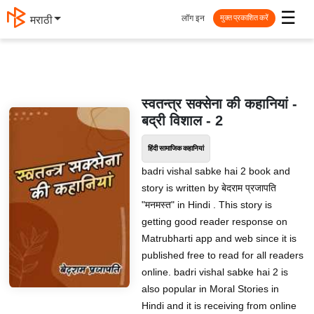
☰
लॉग इन
मराठी
मुक्त प्रकाशित करें
स्वतन्त्र सक्सेना की कहानियां -
बद्री विशाल - 2
हिंदी सामाजिक कहानियां
badri vishal sabke hai 2 book and
story is written by बेदराम प्रजापति
"मनमस्त" in Hindi . This story is
getting good reader response on
Matrubharti app and web since it is
published free to read for all readers
online. badri vishal sabke hai 2 is
also popular in Moral Stories in
Hindi and it is receiving from online