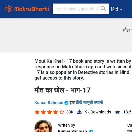
हिंदी
मौत 
Mout Ka Khel - 17 book and story is written by
response on Matrubharti app and web since it i
17 is also popular in Detective stories in Hind
get access to this story.
मौत का खेल - भाग-17
Kumar Rahman
द्वारा
हिंदी जासूसी कहानी
33k
9k
Downloads
18.5
Writen by
Ca
Kumar Rahman
जा