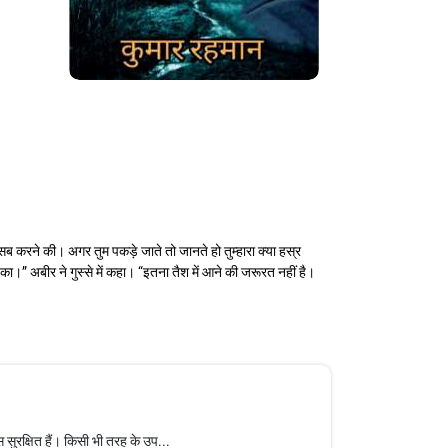
ब करने की। अगर तुम पकड़े जाते तो जानते हो तुम्हारा क्या हस्र
का।” अबीर ने गुस्से में कहा। “इतना तैश में आने की जरूरत नहीं है।
सुरक्षित हैं। किसी भी तरह के उप...