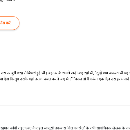
ोड करें
 उस पर बुरी तरह से बिफरी हुई थी। वह उसके सामने खड़ी कह रही थी, “तुम्हें क्या जरूरत थी यह स
िखवा देता कि तुम उसके यहां उसका कत्ल करने आए थे।” “कत्ल तो मैं करूंगा एक दिन उस हरामजादे 
रहमान कॉपी राइट एक्ट के तहत जासूसी उपन्यास ‘मौत का खेल’ के सभी सार्वाधिकार लेखक के पास 