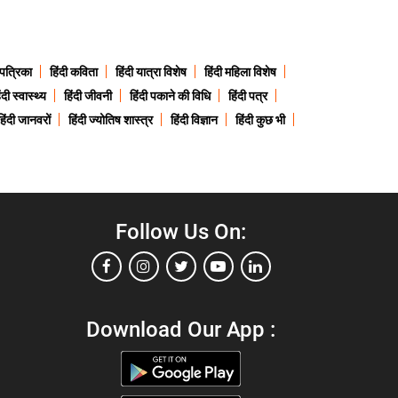
 पत्रिका
हिंदी कविता
हिंदी यात्रा विशेष
हिंदी महिला विशेष
ंदी स्वास्थ्य
हिंदी जीवनी
हिंदी पकाने की विधि
हिंदी पत्र
हिंदी जानवरों
हिंदी ज्योतिष शास्त्र
हिंदी विज्ञान
हिंदी कुछ भी
Follow Us On:
Download Our App :