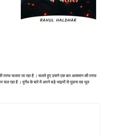
ान की तरफ चलता जा रहा है । चलते हुए उसने एक बार आसमान की तरफ
ा है । दुर्गंध के बारे में अपने बड़े भाइयों से पूछना वह भूल