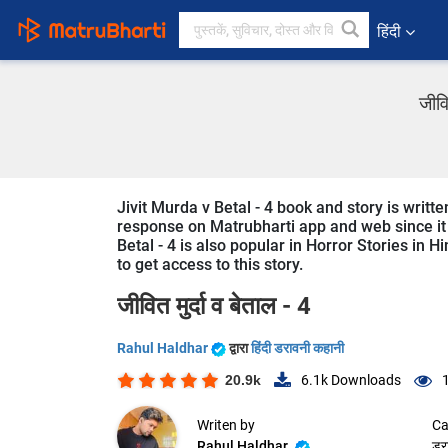
हिंदी
जीवि
Jivit Murda v Betal - 4 book and story is writt
response on Matrubharti app and web since it i
Betal - 4 is also popular in Horror Stories in H
to get access to this story.
जीवित मुर्दा व बेताल - 4
Rahul Haldhar
द्वारा
हिंदी डरावनी कहानी
20.9k
6.1k
Downloads
Writen by
Ca
Rahul Haldhar
डर