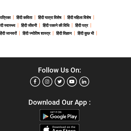
 पत्रिका
हिंदी कविता
हिंदी यात्रा विशेष
हिंदी महिला विशेष
ंदी स्वास्थ्य
हिंदी जीवनी
हिंदी पकाने की विधि
हिंदी पत्र
हिंदी जानवरों
हिंदी ज्योतिष शास्त्र
हिंदी विज्ञान
हिंदी कुछ भी
Follow Us On:
Download Our App :