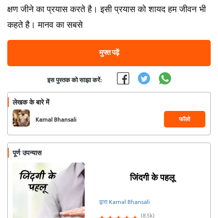
क्षण जीने का प्रयास करते है। इसी प्रयास को शायद हम जीवन भी
कहते है। मानव का सबसे
मुफ्त पढ़ें
इस पुस्तक को साझा करें:
लेखक के बारे में
फॉलो
Kamal Bhansali
पूर्ण उपन्यास
जिंदगी के पहलू
द्वारा Kamal Bhansali
(8.5k)