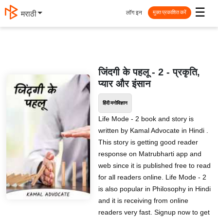
☰
लॉग इन
मराठी
मुक्त प्रकाशित करें
जिंदगी के पहलू - 2 - प्रकृति,
प्यार और इंसान
हिंदी मनोविज्ञान
Life Mode - 2 book and story is
written by Kamal Advocate in Hindi .
This story is getting good reader
response on Matrubharti app and
web since it is published free to read
for all readers online. Life Mode - 2
is also popular in Philosophy in Hindi
and it is receiving from online
readers very fast. Signup now to get