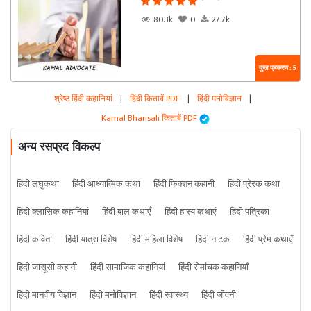
80.3k
0
27.7k
कुल प्रकरण : 5
श्रेष्ठ हिंदी कहानियां
|
हिंदी किताबें PDF
|
हिंदी मनोविज्ञान
|
Kamal Bhansali किताबें PDF
अन्य रसप्रद विकल्प
हिंदी लघुकथा
हिंदी आध्यात्मिक कथा
हिंदी फिक्शन कहानी
हिंदी प्रेरक कथा
हिंदी क्लासिक कहानियां
हिंदी बाल कथाएँ
हिंदी हास्य कथाएं
हिंदी पत्रिका
हिंदी कविता
हिंदी यात्रा विशेष
हिंदी महिला विशेष
हिंदी नाटक
हिंदी प्रेम कथाएँ
हिंदी जासूसी कहानी
हिंदी सामाजिक कहानियां
हिंदी रोमांचक कहानियाँ
हिंदी मानवीय विज्ञान
हिंदी मनोविज्ञान
हिंदी स्वास्थ्य
हिंदी जीवनी