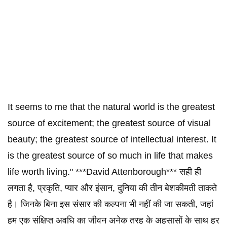
It seems to me that the natural world is the greatest
source of excitement; the greatest source of visual
beauty; the greatest source of intellectual interest. It
is the greatest source of so much in life that makes
life worth living." ***David Attenborough*** सही ही
लगता है, प्रकृति, प्यार और इंसान, दुनिया की तीन बेशकीमती ताकते
है। जिनके बिना इस संसार की कल्पना भी नहीं की जा सकती, जहां
हम एक संक्षिप्त अवधि का जीवन अनेक तरह के अहसासों के साथ हर