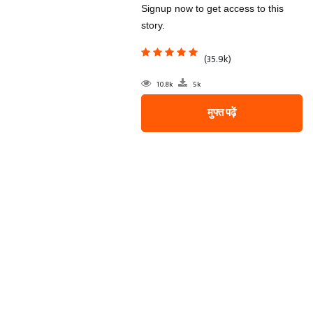
Signup now to get access to this
story.
(35.9k)
10.8k
5k
मुफ्त पढ़ें