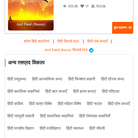
333.3k
17
150.3k
कुल प्रकरण : 30
श्रेष्ठ हिंदी कहानियां
|
हिंदी किताबें PDF
|
हिंदी प्रेम कथाएँ
|
Anil Patel_Bunny किताबें PDF
अन्य रसप्रद विकल्प
हिंदी लघुकथा
हिंदी आध्यात्मिक कथा
हिंदी फिक्शन कहानी
हिंदी प्रेरक कथा
हिंदी क्लासिक कहानियां
हिंदी बाल कथाएँ
हिंदी हास्य कथाएं
हिंदी पत्रिका
हिंदी कविता
हिंदी यात्रा विशेष
हिंदी महिला विशेष
हिंदी नाटक
हिंदी प्रेम कथाएँ
हिंदी जासूसी कहानी
हिंदी सामाजिक कहानियां
हिंदी रोमांचक कहानियाँ
हिंदी मानवीय विज्ञान
हिंदी मनोविज्ञान
हिंदी स्वास्थ्य
हिंदी जीवनी