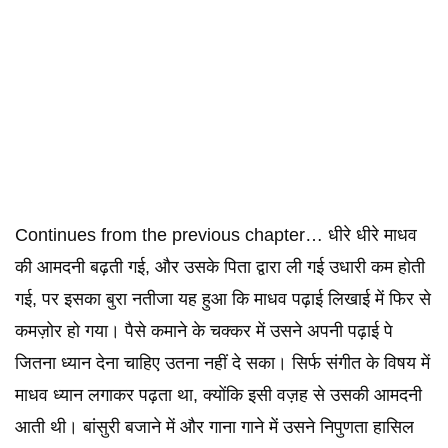
Continues from the previous chapter… धीरे धीरे माधव
की आमदनी बढ़ती गई, और उसके पिता द्वारा ली गई उधारी कम होती
गई, पर इसका बुरा नतीजा यह हुआ कि माधव पढ़ाई लिखाई में फिर से
कमज़ोर हो गया। पैसे कमाने के चक्कर में उसने अपनी पढ़ाई पे
जितना ध्यान देना चाहिए उतना नहीं दे सका। सिर्फ संगीत के विषय में
माधव ध्यान लगाकर पढ़ता था, क्योंकि इसी वज़ह से उसकी आमदनी
आती थी। बांसुरी बजाने में और गाना गाने में उसने निपुणता हासिल