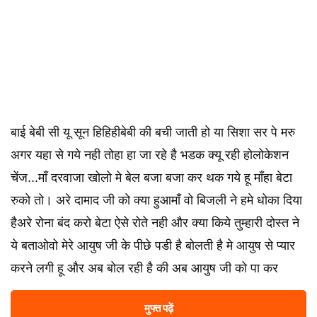
बाई बेबी सी यू सून हिहिहीबेबी की बची जाती हो या सिशा सर पे मरु
अगर यहा से गये नही तोहा हा जा रहे है भडक क्यू रही होलोकेशन
चेंज...माँ दरवाजा खोलो मे बेल बजा बजा कर थक गये हू माँहा बेटा
रुको तो। अरे दामाद जी को क्या हुआमाँ वो बिजली ने हमे धोका दिया
हैअरे रोना बंद करो बेटा ऐसे रोते नही और क्या किये तुम्हारी दोस्त ने
ये बताओवो मेरे आयुष जी के पीछे पडी है बोलती है मे आयुष से प्यार
करने लगी हू और अब बोल रही है की अब आयुष जी को पा कर
मुफ्त पढ़ें