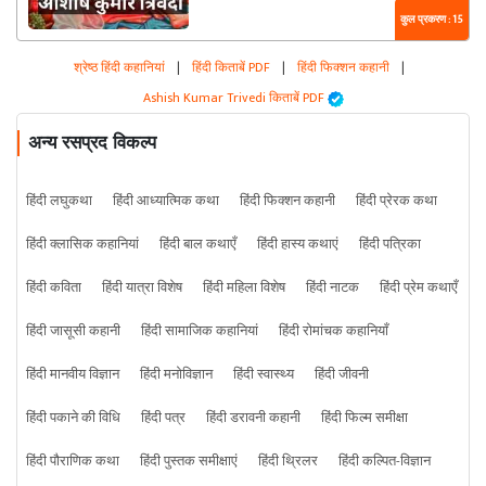
कुल प्रकरण : 15
श्रेष्ठ हिंदी कहानियां
|
हिंदी किताबें PDF
|
हिंदी फिक्शन कहानी
|
Ashish Kumar Trivedi किताबें PDF
अन्य रसप्रद विकल्प
हिंदी लघुकथा
हिंदी आध्यात्मिक कथा
हिंदी फिक्शन कहानी
हिंदी प्रेरक कथा
हिंदी क्लासिक कहानियां
हिंदी बाल कथाएँ
हिंदी हास्य कथाएं
हिंदी पत्रिका
हिंदी कविता
हिंदी यात्रा विशेष
हिंदी महिला विशेष
हिंदी नाटक
हिंदी प्रेम कथाएँ
हिंदी जासूसी कहानी
हिंदी सामाजिक कहानियां
हिंदी रोमांचक कहानियाँ
हिंदी मानवीय विज्ञान
हिंदी मनोविज्ञान
हिंदी स्वास्थ्य
हिंदी जीवनी
हिंदी पकाने की विधि
हिंदी पत्र
हिंदी डरावनी कहानी
हिंदी फिल्म समीक्षा
हिंदी पौराणिक कथा
हिंदी पुस्तक समीक्षाएं
हिंदी थ्रिलर
हिंदी कल्पित-विज्ञान