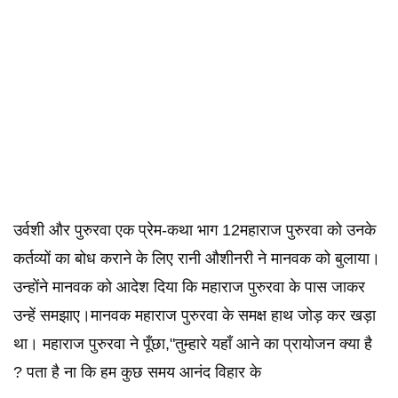
उर्वशी और पुरुरवा एक प्रेम-कथा भाग 12महाराज पुरुरवा को उनके
कर्तव्यों का बोध कराने के लिए रानी औशीनरी ने मानवक को बुलाया।
उन्होंने मानवक को आदेश दिया कि महाराज पुरुरवा के पास जाकर
उन्हें समझाए।मानवक महाराज पुरुरवा के समक्ष हाथ जोड़ कर खड़ा
था। महाराज पुरुरवा ने पूँछा,"तुम्हारे यहाँ आने का प्रायोजन क्या है
? पता है ना कि हम कुछ समय आनंद विहार के