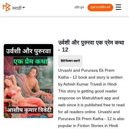
☰
लॉग इन
मराठी
मुक्त प्रकाशित करें
उर्वशी और पुरुरवा एक प्रेम कथा
- 12
हिंदी फिक्शन कहानी
Urvashi and Pururava Ek Prem
Katha - 12 book and story is written
by Ashish Kumar Trivedi in Hindi .
This story is getting good reader
response on Matrubharti app and
web since it is published free to read
for all readers online. Urvashi and
Pururava Ek Prem Katha - 12 is also
popular in Fiction Stories in Hindi