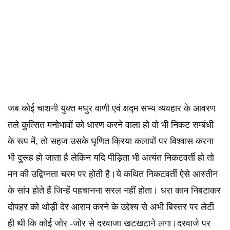
जब कोई चाशनी युक्त मधुर वाणी एवं क्षद्म सभ्य व्यवहार के आवरण
तले कुत्सित मनोभावों को धारण करने वाला हो वो भी निकट सम्बंधी
के रूप में, तो सहज उसके घृणित क्रिया कलापों पर विश्वास करना
भी दुरूह हो जाता है लेकिन यदि पीड़िता भी अत्यंत निकटवर्ती हो तो
मन की उद्विग्नता चरम पर होती है।ये कथित निकटवर्ती ऐसे आस्तीन
के सांप होते हैं जिन्हें पहचानना सरल नहीं होता। धरा काम निबटाकर
दोपहर को थोड़ी देर आराम करने के उद्देश्य से अभी बिस्तर पर लेटी
ही थी कि कोई जोर -जोर से दरवाजा खटखटाने लगा।दरवाजे पर