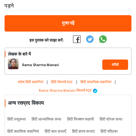
पड़ने
मुफ्त पढ़ें
इस पुस्तक को साझा करें:
लेखक के बारे में
फॉलो
Rama Sharma Manavi
श्रेष्ठ हिंदी कहानियां
|
हिंदी किताबें PDF
|
हिंदी सामाजिक कहानियां
|
Rama Sharma Manavi किताबें PDF
अन्य रसप्रद विकल्प
हिंदी लघुकथा
हिंदी आध्यात्मिक कथा
हिंदी फिक्शन कहानी
हिंदी प्रेरक कथा
हिंदी क्लासिक कहानियां
हिंदी बाल कथाएँ
हिंदी हास्य कथाएं
हिंदी पत्रिका