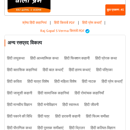
कुल प्रकरण : 45
श्रेष्ठ हिंदी कहानियां
|
हिंदी किताबें PDF
|
हिंदी प्रेम कथाएँ
|
Raj Gopal S Verma किताबें PDF
अन्य रसप्रद विकल्प
हिंदी लघुकथा
हिंदी आध्यात्मिक कथा
हिंदी फिक्शन कहानी
हिंदी प्रेरक कथा
हिंदी क्लासिक कहानियां
हिंदी बाल कथाएँ
हिंदी हास्य कथाएं
हिंदी पत्रिका
हिंदी कविता
हिंदी यात्रा विशेष
हिंदी महिला विशेष
हिंदी नाटक
हिंदी प्रेम कथाएँ
हिंदी जासूसी कहानी
हिंदी सामाजिक कहानियां
हिंदी रोमांचक कहानियाँ
हिंदी मानवीय विज्ञान
हिंदी मनोविज्ञान
हिंदी स्वास्थ्य
हिंदी जीवनी
हिंदी पकाने की विधि
हिंदी पत्र
हिंदी डरावनी कहानी
हिंदी फिल्म समीक्षा
हिंदी पौराणिक कथा
हिंदी पुस्तक समीक्षाएं
हिंदी थ्रिलर
हिंदी कल्पित-विज्ञान