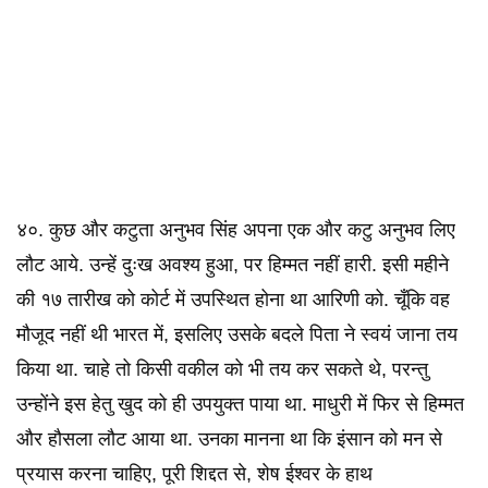
४०. कुछ और कटुता अनुभव सिंह अपना एक और कटु अनुभव लिए
लौट आये. उन्हें दुःख अवश्य हुआ, पर हिम्मत नहीं हारी. इसी महीने
की १७ तारीख को कोर्ट में उपस्थित होना था आरिणी को. चूँकि वह
मौजूद नहीं थी भारत में, इसलिए उसके बदले पिता ने स्वयं जाना तय
किया था. चाहे तो किसी वकील को भी तय कर सकते थे, परन्तु
उन्होंने इस हेतु खुद को ही उपयुक्त पाया था. माधुरी में फिर से हिम्मत
और हौसला लौट आया था. उनका मानना था कि इंसान को मन से
प्रयास करना चाहिए, पूरी शिद्दत से, शेष ईश्वर के हाथ