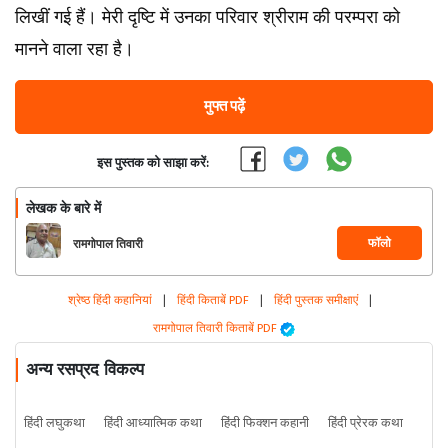
लिखीं गई हैं। मेरी दृष्टि में उनका परिवार श्रीराम की परम्परा को
मानने वाला रहा है।
मुफ्त पढ़ें
इस पुस्तक को साझा करें:
लेखक के बारे में
फॉलो
रामगोपाल तिवारी
श्रेष्ठ हिंदी कहानियां
|
हिंदी किताबें PDF
|
हिंदी पुस्तक समीक्षाएं
|
रामगोपाल तिवारी किताबें PDF
अन्य रसप्रद विकल्प
हिंदी लघुकथा
हिंदी आध्यात्मिक कथा
हिंदी फिक्शन कहानी
हिंदी प्रेरक कथा