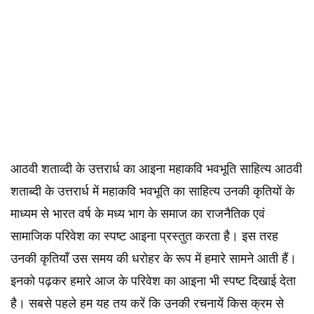
आठवी शताव्दी के उत्तरार्ध का आइना महाकवि भवभूति साहित्य आठवी
शताब्दी के उत्तरार्ध में महाकवि भवभूति का साहित्य उनकी कृतियों के
माध्यम से भारत वर्ष के मध्य भाग के समाज का राजनैतिक एवं
सामाजिक परिवेश का स्पष्ट आइना प्रस्तुत करता है। इस तरह
उनकी कृतियाँ उस समय की धरोहर के रूप में हमारे सामने आती हैं।
इनको पढ़कर हमारे आज के परिवेश का आइना भी स्पष्ट दिखाई देता
है। सबसे पहले हम यह तय करें कि उनकी रचनायें किस क्रम से